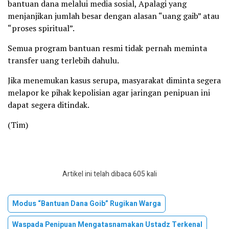
bantuan dana melalui media sosial, Apalagi yang
menjanjikan jumlah besar dengan alasan “uang gaib” atau
“proses spiritual”.
Semua program bantuan resmi tidak pernah meminta
transfer uang terlebih dahulu.
Jika menemukan kasus serupa, masyarakat diminta segera
melapor ke pihak kepolisian agar jaringan penipuan ini
dapat segera ditindak.
(Tim)
Artikel ini telah dibaca 605 kali
Modus “Bantuan Dana Goib” Rugikan Warga
Waspada Penipuan Mengatasnamakan Ustadz Terkenal