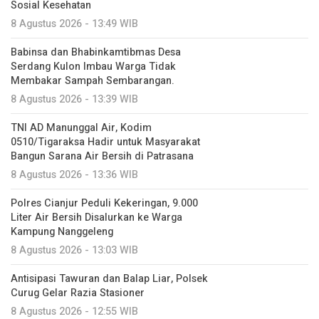
Sosial Kesehatan
8 Agustus 2026 - 13:49 WIB
Babinsa dan Bhabinkamtibmas Desa
Serdang Kulon Imbau Warga Tidak
Membakar Sampah Sembarangan.
8 Agustus 2026 - 13:39 WIB
TNI AD Manunggal Air, Kodim
0510/Tigaraksa Hadir untuk Masyarakat
Bangun Sarana Air Bersih di Patrasana
8 Agustus 2026 - 13:36 WIB
Polres Cianjur Peduli Kekeringan, 9.000
Liter Air Bersih Disalurkan ke Warga
Kampung Nanggeleng
8 Agustus 2026 - 13:03 WIB
Antisipasi Tawuran dan Balap Liar, Polsek
Curug Gelar Razia Stasioner
8 Agustus 2026 - 12:55 WIB