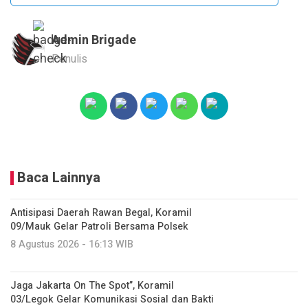
Admin Brigade
Penulis
Baca Lainnya
Antisipasi Daerah Rawan Begal, Koramil
09/Mauk Gelar Patroli Bersama Polsek
8 Agustus 2026 - 16:13 WIB
Jaga Jakarta On The Spot”, Koramil
03/Legok Gelar Komunikasi Sosial dan Bakti