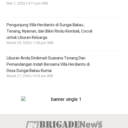
Mei 1, 2026 | 4:11 pm WIB
Pengunjung Villa Herdianto di Sungai Bakau ;
Tenang, Nyaman, dan Bikin Rindu Kembali, Cocok
untuk Liburan Keluarga
Maret 29, 2026 | 1:00 pm WIB
Liburan Anda Dinikmati Suasana Tenang Dan
Pemandangan Indah Bersama Villa Herdianto di
Desa Sungai Bakau Kumai
Maret 27, 2026 | 9:29 am WIB