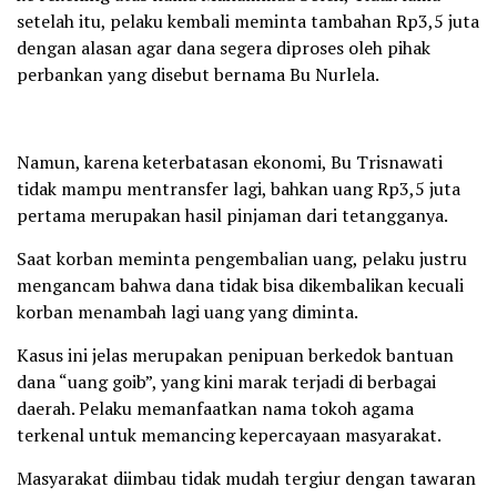
setelah itu, pelaku kembali meminta tambahan Rp3,5 juta
dengan alasan agar dana segera diproses oleh pihak
perbankan yang disebut bernama Bu Nurlela.
Namun, karena keterbatasan ekonomi, Bu Trisnawati
tidak mampu mentransfer lagi, bahkan uang Rp3,5 juta
pertama merupakan hasil pinjaman dari tetangganya.
Saat korban meminta pengembalian uang, pelaku justru
mengancam bahwa dana tidak bisa dikembalikan kecuali
korban menambah lagi uang yang diminta.
Kasus ini jelas merupakan penipuan berkedok bantuan
dana “uang goib”, yang kini marak terjadi di berbagai
daerah. Pelaku memanfaatkan nama tokoh agama
terkenal untuk memancing kepercayaan masyarakat.
Masyarakat diimbau tidak mudah tergiur dengan tawaran