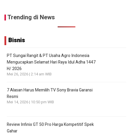
Trending di News
Bisnis
PT Sungai Rangit & PT Usaha Agro Indonesia
Mengucapkan Selamat Hari Raya Idul Adha 1447
H/ 2026
Mei 26, 2026 | 2:14 am WIB
7 Alasan Harus Memilih TV Sony Bravia Garansi
Resmi
Mei 14, 2026 | 10:50 pm WIB
Review Infinix GT 50 Pro Harga Kompetitif Spek
Gahar