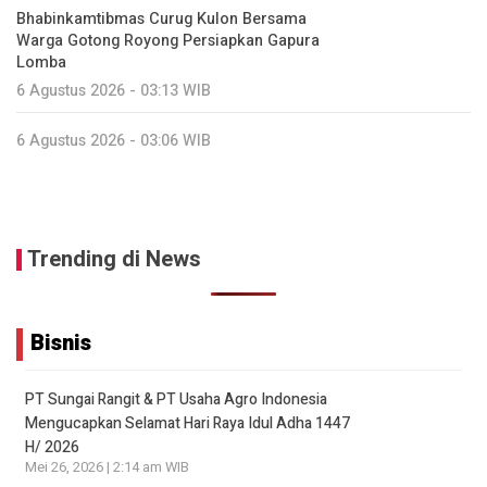
Bhabinkamtibmas Curug Kulon Bersama
Warga Gotong Royong Persiapkan Gapura
Lomba
6 Agustus 2026 - 03:13 WIB
6 Agustus 2026 - 03:06 WIB
Trending di News
Bisnis
PT Sungai Rangit & PT Usaha Agro Indonesia
Mengucapkan Selamat Hari Raya Idul Adha 1447
H/ 2026
Mei 26, 2026 | 2:14 am WIB