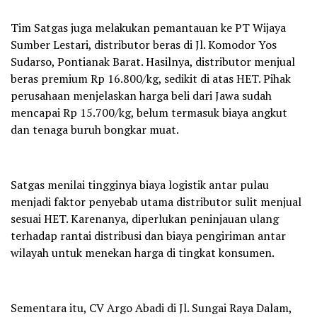
Tim Satgas juga melakukan pemantauan ke PT Wijaya
Sumber Lestari, distributor beras di Jl. Komodor Yos
Sudarso, Pontianak Barat. Hasilnya, distributor menjual
beras premium Rp 16.800/kg, sedikit di atas HET. Pihak
perusahaan menjelaskan harga beli dari Jawa sudah
mencapai Rp 15.700/kg, belum termasuk biaya angkut
dan tenaga buruh bongkar muat.
Satgas menilai tingginya biaya logistik antar pulau
menjadi faktor penyebab utama distributor sulit menjual
sesuai HET. Karenanya, diperlukan peninjauan ulang
terhadap rantai distribusi dan biaya pengiriman antar
wilayah untuk menekan harga di tingkat konsumen.
Sementara itu, CV Argo Abadi di Jl. Sungai Raya Dalam,