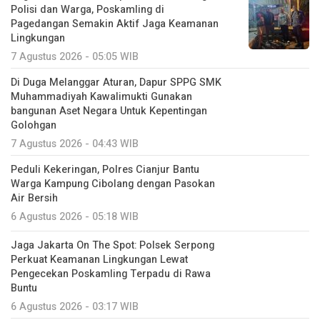
Polisi dan Warga, Poskamling di
Pagedangan Semakin Aktif Jaga Keamanan
Lingkungan
7 Agustus 2026 - 05:05 WIB
Di Duga Melanggar Aturan, Dapur SPPG SMK
Muhammadiyah Kawalimukti Gunakan
bangunan Aset Negara Untuk Kepentingan
Golohgan
7 Agustus 2026 - 04:43 WIB
Peduli Kekeringan, Polres Cianjur Bantu
Warga Kampung Cibolang dengan Pasokan
Air Bersih
6 Agustus 2026 - 05:18 WIB
Jaga Jakarta On The Spot: Polsek Serpong
Perkuat Keamanan Lingkungan Lewat
Pengecekan Poskamling Terpadu di Rawa
Buntu
6 Agustus 2026 - 03:17 WIB