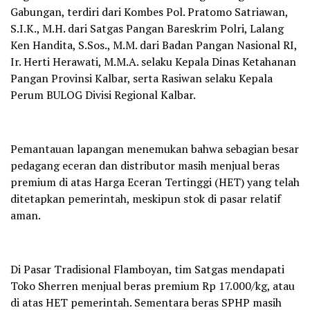
Gabungan, terdiri dari Kombes Pol. Pratomo Satriawan,
S.I.K., M.H. dari Satgas Pangan Bareskrim Polri, Lalang
Ken Handita, S.Sos., M.M. dari Badan Pangan Nasional RI,
Ir. Herti Herawati, M.M.A. selaku Kepala Dinas Ketahanan
Pangan Provinsi Kalbar, serta Rasiwan selaku Kepala
Perum BULOG Divisi Regional Kalbar.
Pemantauan lapangan menemukan bahwa sebagian besar
pedagang eceran dan distributor masih menjual beras
premium di atas Harga Eceran Tertinggi (HET) yang telah
ditetapkan pemerintah, meskipun stok di pasar relatif
aman.
Di Pasar Tradisional Flamboyan, tim Satgas mendapati
Toko Sherren menjual beras premium Rp 17.000/kg, atau
di atas HET pemerintah. Sementara beras SPHP masih