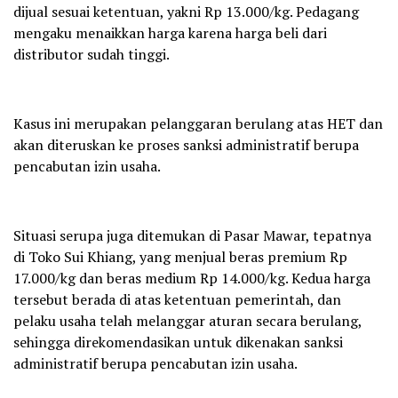
dijual sesuai ketentuan, yakni Rp 13.000/kg. Pedagang
mengaku menaikkan harga karena harga beli dari
distributor sudah tinggi.
Kasus ini merupakan pelanggaran berulang atas HET dan
akan diteruskan ke proses sanksi administratif berupa
pencabutan izin usaha.
Situasi serupa juga ditemukan di Pasar Mawar, tepatnya
di Toko Sui Khiang, yang menjual beras premium Rp
17.000/kg dan beras medium Rp 14.000/kg. Kedua harga
tersebut berada di atas ketentuan pemerintah, dan
pelaku usaha telah melanggar aturan secara berulang,
sehingga direkomendasikan untuk dikenakan sanksi
administratif berupa pencabutan izin usaha.