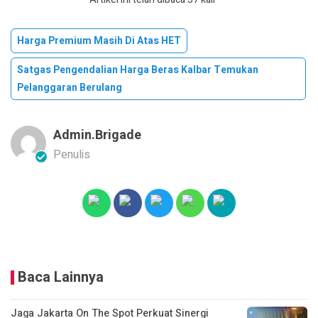
Harga Premium Masih Di Atas HET
Satgas Pengendalian Harga Beras Kalbar Temukan
Pelanggaran Berulang
Admin.brigade
Penulis
Baca Lainnya
Jaga Jakarta On The Spot Perkuat Sinergi