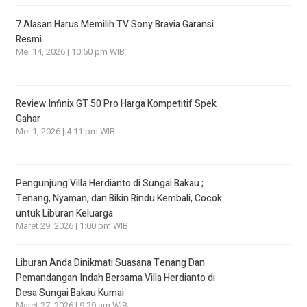
7 Alasan Harus Memilih TV Sony Bravia Garansi
Resmi
Mei 14, 2026 | 10:50 pm WIB
Review Infinix GT 50 Pro Harga Kompetitif Spek
Gahar
Mei 1, 2026 | 4:11 pm WIB
Pengunjung Villa Herdianto di Sungai Bakau ;
Tenang, Nyaman, dan Bikin Rindu Kembali, Cocok
untuk Liburan Keluarga
Maret 29, 2026 | 1:00 pm WIB
Liburan Anda Dinikmati Suasana Tenang Dan
Pemandangan Indah Bersama Villa Herdianto di
Desa Sungai Bakau Kumai
Maret 27, 2026 | 9:29 am WIB