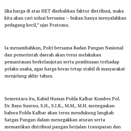
Jika harga di atas HET disebabkan faktor distribusi, maka
kita akan cari solusi bersama — bukan hanya menyalahkan
pedagang kecil,” ujar Pratomo.
Ia menambahkan, Polri bersama Badan Pangan Nasional
dan pemerintah daerah akan terus melakukan
pemantauan berkelanjutan serta pembinaan terhadap
pelaku usaha, agar harga beras tetap stabil di masyarakat
menjelang akhir tahun.
Sementara itu, Kabid Humas Polda Kalbar Kombes Pol.
Dr. Bayu Suseno, S.H., S.I.K., M.M., M.H. menegaskan
bahwa Polda Kalbar akan terus mendukung langkah
Satgas Pangan dalam menegakkan aturan serta
memastikan distribusi pangan berjalan transparan dan