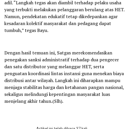
adil. “Langkah tegas akan diambil terhadap pelaku usaha
yang terbukti melakukan pelanggaran berulang atas HET.
Namun, pendekatan edukatif tetap dikedepankan agar
kesadaran kolektif masyarakat dan pedagang dapat
tumbuh,” tegas Bayu.
Dengan hasil temuan ini, Satgas merekomendasikan
penegakan sanksi administratif terhadap dua pengecer
dan satu distributor yang melanggar HET, serta
penguatan koordinasi lintas instansi guna menekan biaya
distribusi antar wilayah. Langkah ini diharapkan mampu
menjaga stabilitas harga dan ketahanan pangan nasional,
sekaligus melindungi kepentingan masyarakat luas
menjelang akhir tahun.(Slh).
Artikel ini telah dibaca 37 kali