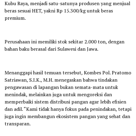
Kubu Raya, menjadi satu-satunya produsen yang menjual
beras sesuai HET, yakni Rp 15.300/kg untuk beras
premium.
Perusahaan ini memiliki stok sekitar 2.000 ton, dengan
bahan baku berasal dari Sulawesi dan Jawa.
Menanggapi hasil temuan tersebut, Kombes Pol. Pratomo
Satriawan, S.I.K., M.H. menegaskan bahwa tindakan
pengawasan di lapangan bukan semata-mata untuk
menindak, melainkan juga untuk mengoreksi dan
memperbaiki sistem distribusi pangan agar lebih efisien
dan adil. “Kami tidak hanya fokus pada penindakan, tetapi
juga ingin membangun ekosistem pangan yang sehat dan
transparan.