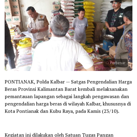
Perbesar
PONTIANAK, Polda Kalbar — Satgas Pengendalian Harga
Beras Provinsi Kalimantan Barat kembali melaksanakan
pemantauan lapangan sebagai langkah pengawasan dan
pengendalian harga beras di wilayah Kalbar, khususnya di
Kota Pontianak dan Kubu Raya, pada Kamis (23/10).
Kegiatan ini dilakukan oleh Satuan Tugas Pangan