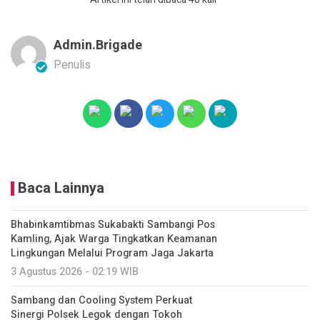
Admin.brigade
Penulis
Baca Lainnya
Bhabinkamtibmas Sukabakti Sambangi Pos
Kamling, Ajak Warga Tingkatkan Keamanan
Lingkungan Melalui Program Jaga Jakarta
3 Agustus 2026 - 02:19 WIB
Sambang dan Cooling System Perkuat
Sinergi Polsek Legok dengan Tokoh