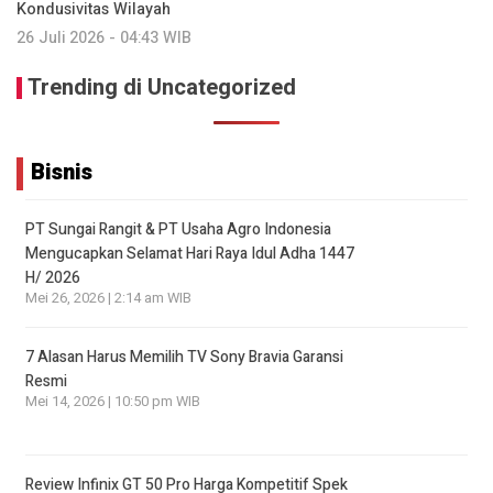
Kondusivitas Wilayah
26 Juli 2026 - 04:43 WIB
Trending di Uncategorized
Bisnis
PT Sungai Rangit & PT Usaha Agro Indonesia
Mengucapkan Selamat Hari Raya Idul Adha 1447
H/ 2026
Mei 26, 2026 | 2:14 am WIB
7 Alasan Harus Memilih TV Sony Bravia Garansi
Resmi
Mei 14, 2026 | 10:50 pm WIB
Review Infinix GT 50 Pro Harga Kompetitif Spek