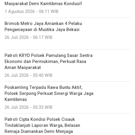
Masyarakat Demi Kamtibmas Kondusif
1 Agustus 2026 - 06:11 WIB
Brimob Metro Jaya Amankan 4 Pelaku
Penganiayaan di Mustika Jaya Bekasi
26 Juli 2026 - 06:17 WIB
Patroli KRYD Polsek Pamulang Sasar Sentra
Ekonomi dan Permukiman, Perkuat Rasa
Aman Masyarakat
26 Juli 2026 - 05:40 WIB
Poskamling Terpadu Rawa Buntu Aktif,
Polsek Serpong Perkuat Sinergi Warga Jaga
Kamtibmas
26 Juli 2026 - 05:33 WIB
Patroli Cipta Kondisi Polsek Cisauk
Tindaklanjuti Laporan Warga, Belasan
Remaja Diamankan Demi Menjaga