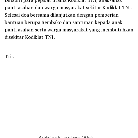
panti asuhan dan warga masyarakat sekitar Kodiklat TNI.
Selesai doa bersama dilanjutkan dengan pemberian
bantuan berupa Sembako dan santunan kepada anak
panti asuhan serta warga masyarakat yang membutuhkan
disekitar Kodiklat TNI.
Tris
Artikel ini telah dibaca 48 kali