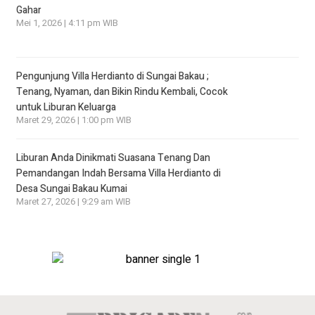
Gahar
Mei 1, 2026 | 4:11 pm WIB
Pengunjung Villa Herdianto di Sungai Bakau ;
Tenang, Nyaman, dan Bikin Rindu Kembali, Cocok
untuk Liburan Keluarga
Maret 29, 2026 | 1:00 pm WIB
Liburan Anda Dinikmati Suasana Tenang Dan
Pemandangan Indah Bersama Villa Herdianto di
Desa Sungai Bakau Kumai
Maret 27, 2026 | 9:29 am WIB