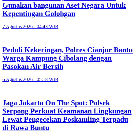
Gunakan bangunan Aset Negara Untuk
Kepentingan Golohgan
7 Agustus 2026 - 04:43 WIB
Peduli Kekeringan, Polres Cianjur Bantu
Warga Kampung Cibolang dengan
Pasokan Air Bersih
6 Agustus 2026 - 05:18 WIB
Jaga Jakarta On The Spot: Polsek
Serpong Perkuat Keamanan Lingkungan
Lewat Pengecekan Poskamling Terpadu
di Rawa Buntu