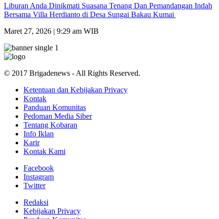
Liburan Anda Dinikmati Suasana Tenang Dan Pemandangan Indah
Bersama Villa Herdianto di Desa Sungai Bakau Kumai
Maret 27, 2026 | 9:29 am WIB
© 2017 Brigadenews - All Rights Reserved.
Ketentuan dan Kebijakan Privacy
Kontak
Panduan Komunitas
Pedoman Media Siber
Tentang Kobaran
Info Iklan
Karir
Kontak Kami
Facebook
Instagram
Twitter
Redaksi
Kebijakan Privacy