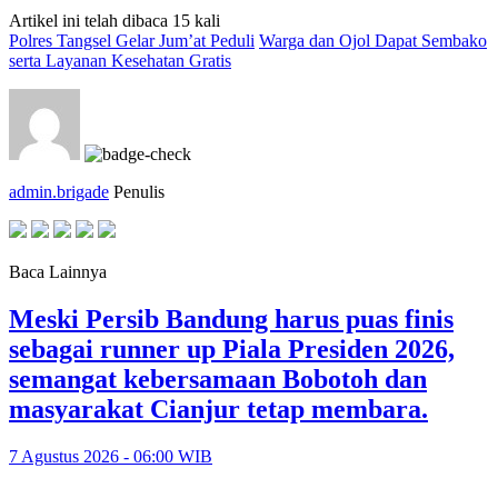
Artikel ini telah dibaca 15 kali
Polres Tangsel Gelar Jum’at Peduli
Warga dan Ojol Dapat Sembako
serta Layanan Kesehatan Gratis
admin.brigade
Penulis
Baca Lainnya
Meski Persib Bandung harus puas finis
sebagai runner up Piala Presiden 2026,
semangat kebersamaan Bobotoh dan
masyarakat Cianjur tetap membara.
7 Agustus 2026 - 06:00 WIB