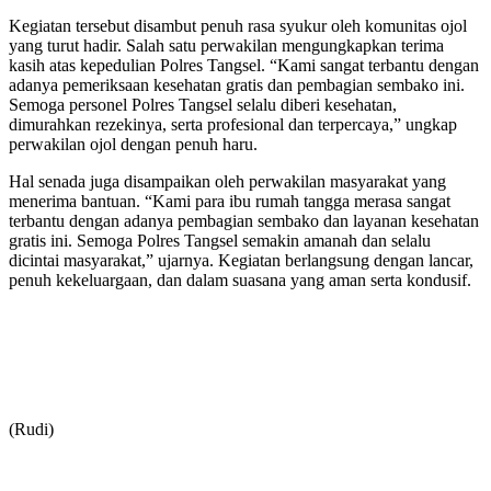
Kegiatan tersebut disambut penuh rasa syukur oleh komunitas ojol
yang turut hadir. Salah satu perwakilan mengungkapkan terima
kasih atas kepedulian Polres Tangsel. “Kami sangat terbantu dengan
adanya pemeriksaan kesehatan gratis dan pembagian sembako ini.
Semoga personel Polres Tangsel selalu diberi kesehatan,
dimurahkan rezekinya, serta profesional dan terpercaya,” ungkap
perwakilan ojol dengan penuh haru.
Hal senada juga disampaikan oleh perwakilan masyarakat yang
menerima bantuan. “Kami para ibu rumah tangga merasa sangat
terbantu dengan adanya pembagian sembako dan layanan kesehatan
gratis ini. Semoga Polres Tangsel semakin amanah dan selalu
dicintai masyarakat,” ujarnya. Kegiatan berlangsung dengan lancar,
penuh kekeluargaan, dan dalam suasana yang aman serta kondusif.
(Rudi)