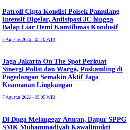
Patroli Cipta Kondisi Polsek Pamulang
Intensif Digelar, Antisipasi 3C hingga
Balap Liar Demi Kamtibmas Kondusif
7 Agustus 2026 - 05:10 WIB
Jaga Jakarta On The Spot Perkuat
Sinergi Polisi dan Warga, Poskamling di
Pagedangan Semakin Aktif Jaga
Keamanan Lingkungan
7 Agustus 2026 - 05:05 WIB
Di Duga Melanggar Aturan, Dapur SPPG
SMK Muhammadiyah Kawalimukti