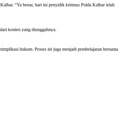
lbar. “Ya benar, hari ini penyidik krimsus Polda Kalbar telah
 dari konten yang diunggahnya.
rimplikasi hukum. Proses ini juga menjadi pembelajaran bersama