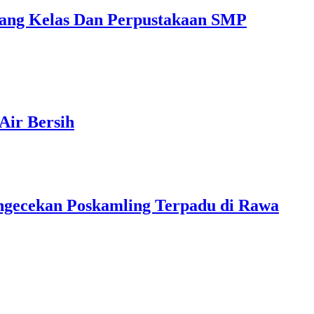
ng Kelas Dan Perpustakaan SMP
Air Bersih
ngecekan Poskamling Terpadu di Rawa