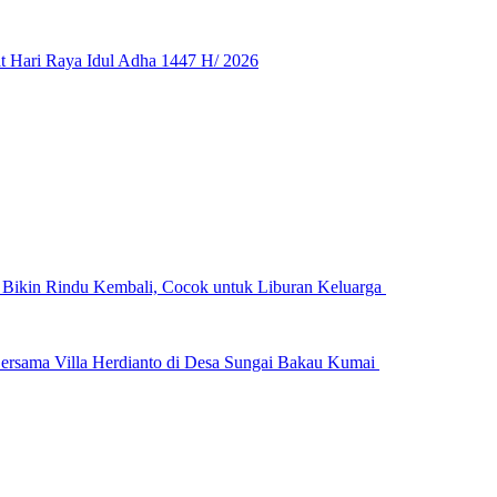
 Hari Raya Idul Adha 1447 H/ 2026
n Bikin Rindu Kembali, Cocok untuk Liburan Keluarga
ersama Villa Herdianto di Desa Sungai Bakau Kumai