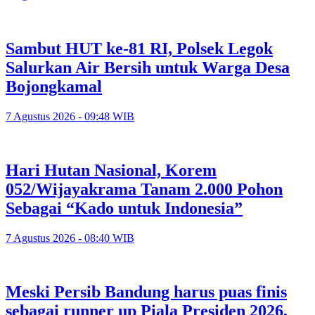
Sambut HUT ke-81 RI, Polsek Legok
Salurkan Air Bersih untuk Warga Desa
Bojongkamal
7 Agustus 2026 - 09:48 WIB
Hari Hutan Nasional, Korem
052/Wijayakrama Tanam 2.000 Pohon
Sebagai “Kado untuk Indonesia”
7 Agustus 2026 - 08:40 WIB
Meski Persib Bandung harus puas finis
sebagai runner up Piala Presiden 2026,