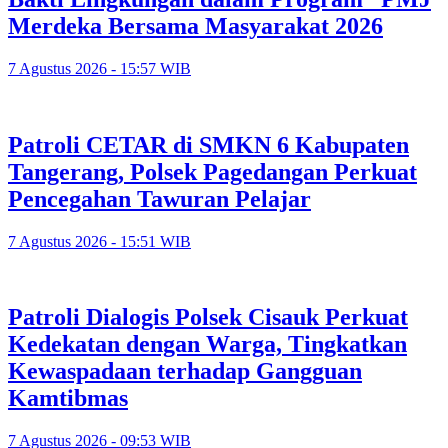
Merdeka Bersama Masyarakat 2026
7 Agustus 2026 - 15:57 WIB
Patroli CETAR di SMKN 6 Kabupaten
Tangerang, Polsek Pagedangan Perkuat
Pencegahan Tawuran Pelajar
7 Agustus 2026 - 15:51 WIB
Patroli Dialogis Polsek Cisauk Perkuat
Kedekatan dengan Warga, Tingkatkan
Kewaspadaan terhadap Gangguan
Kamtibmas
7 Agustus 2026 - 09:53 WIB