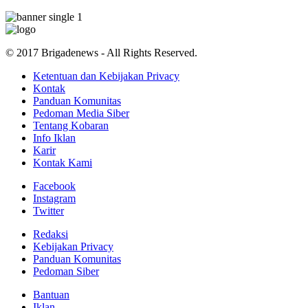
© 2017 Brigadenews - All Rights Reserved.
Ketentuan dan Kebijakan Privacy
Kontak
Panduan Komunitas
Pedoman Media Siber
Tentang Kobaran
Info Iklan
Karir
Kontak Kami
Facebook
Instagram
Twitter
Redaksi
Kebijakan Privacy
Panduan Komunitas
Pedoman Siber
Bantuan
Iklan