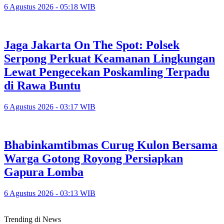
6 Agustus 2026 - 05:18 WIB
Jaga Jakarta On The Spot: Polsek
Serpong Perkuat Keamanan Lingkungan
Lewat Pengecekan Poskamling Terpadu
di Rawa Buntu
6 Agustus 2026 - 03:17 WIB
Bhabinkamtibmas Curug Kulon Bersama
Warga Gotong Royong Persiapkan
Gapura Lomba
6 Agustus 2026 - 03:13 WIB
Trending di News