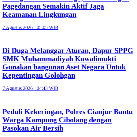
Pagedangan Semakin Aktif Jaga
Keamanan Lingkungan
7 Agustus 2026 - 05:05 WIB
Di Duga Melanggar Aturan, Dapur SPPG
SMK Muhammadiyah Kawalimukti
Gunakan bangunan Aset Negara Untuk
Kepentingan Golohgan
7 Agustus 2026 - 04:43 WIB
Peduli Kekeringan, Polres Cianjur Bantu
Warga Kampung Cibolang dengan
Pasokan Air Bersih