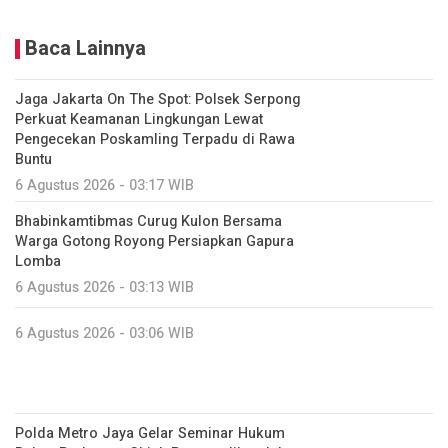
Baca Lainnya
Jaga Jakarta On The Spot: Polsek Serpong
Perkuat Keamanan Lingkungan Lewat
Pengecekan Poskamling Terpadu di Rawa
Buntu
6 Agustus 2026 - 03:17 WIB
Bhabinkamtibmas Curug Kulon Bersama
Warga Gotong Royong Persiapkan Gapura
Lomba
6 Agustus 2026 - 03:13 WIB
6 Agustus 2026 - 03:06 WIB
Polda Metro Jaya Gelar Seminar Hukum