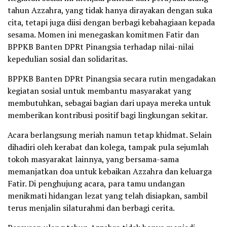
tahun Azzahra, yang tidak hanya dirayakan dengan suka
cita, tetapi juga diisi dengan berbagi kebahagiaan kepada
sesama. Momen ini menegaskan komitmen Fatir dan
BPPKB Banten DPRt Pinangsia terhadap nilai-nilai
kepedulian sosial dan solidaritas.
BPPKB Banten DPRt Pinangsia secara rutin mengadakan
kegiatan sosial untuk membantu masyarakat yang
membutuhkan, sebagai bagian dari upaya mereka untuk
memberikan kontribusi positif bagi lingkungan sekitar.
Acara berlangsung meriah namun tetap khidmat. Selain
dihadiri oleh kerabat dan kolega, tampak pula sejumlah
tokoh masyarakat lainnya, yang bersama-sama
memanjatkan doa untuk kebaikan Azzahra dan keluarga
Fatir. Di penghujung acara, para tamu undangan
menikmati hidangan lezat yang telah disiapkan, sambil
terus menjalin silaturahmi dan berbagi cerita.