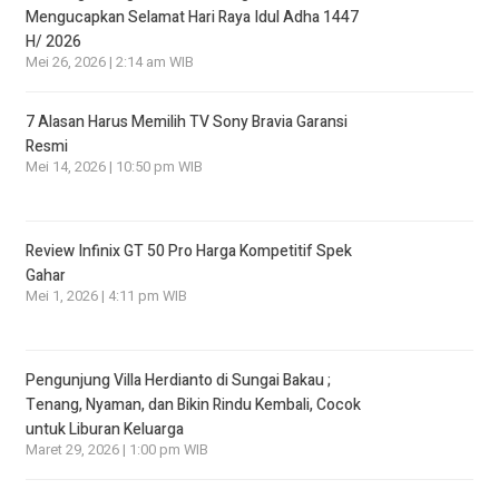
Mengucapkan Selamat Hari Raya Idul Adha 1447
H/ 2026
Mei 26, 2026 | 2:14 am WIB
7 Alasan Harus Memilih TV Sony Bravia Garansi
Resmi
Mei 14, 2026 | 10:50 pm WIB
Review Infinix GT 50 Pro Harga Kompetitif Spek
Gahar
Mei 1, 2026 | 4:11 pm WIB
Pengunjung Villa Herdianto di Sungai Bakau ;
Tenang, Nyaman, dan Bikin Rindu Kembali, Cocok
untuk Liburan Keluarga
Maret 29, 2026 | 1:00 pm WIB