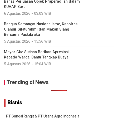
Bahas Perluasan Objek Praperadilan dalam
KUHAP Baru
6 Agustus 2026 - 03:03 WIB
Bangun Semangat Nasionalisme, Kapolres
Cianjur Silaturahmi dan Makan Siang
Bersama Paskibraka
5 Agustus 2026 - 15:56 WIB
Mayor Cke Sutisna Berikan Apresiasi
Kepada Warga, Bantu Tangkap Buaya
5 Agustus 2026 - 15:04 WIB
Trending di News
Bisnis
PT Sungai Rangit & PT Usaha Agro Indonesia