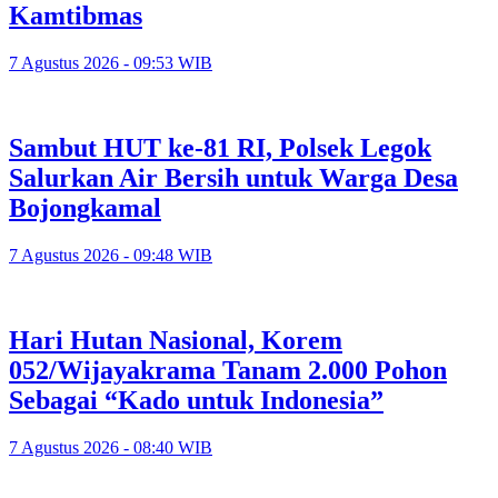
Kamtibmas
7 Agustus 2026 - 09:53 WIB
Sambut HUT ke-81 RI, Polsek Legok
Salurkan Air Bersih untuk Warga Desa
Bojongkamal
7 Agustus 2026 - 09:48 WIB
Hari Hutan Nasional, Korem
052/Wijayakrama Tanam 2.000 Pohon
Sebagai “Kado untuk Indonesia”
7 Agustus 2026 - 08:40 WIB