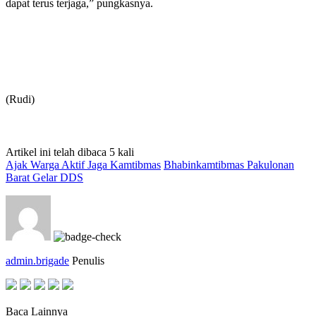
dapat terus terjaga,” pungkasnya.
(Rudi)
Artikel ini telah dibaca 5 kali
Ajak Warga Aktif Jaga Kamtibmas
Bhabinkamtibmas Pakulonan
Barat Gelar DDS
admin.brigade
Penulis
Baca Lainnya