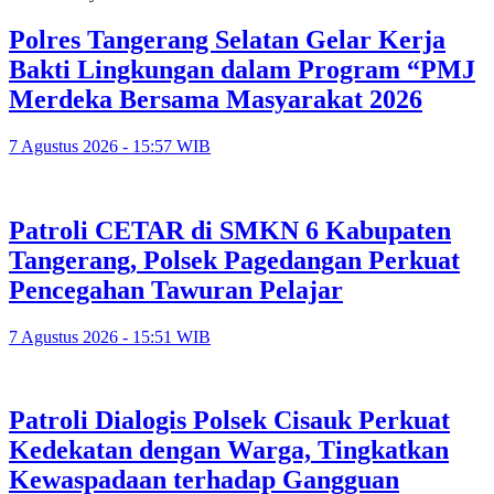
Polres Tangerang Selatan Gelar Kerja
Bakti Lingkungan dalam Program “PMJ
Merdeka Bersama Masyarakat 2026
7 Agustus 2026 - 15:57 WIB
Patroli CETAR di SMKN 6 Kabupaten
Tangerang, Polsek Pagedangan Perkuat
Pencegahan Tawuran Pelajar
7 Agustus 2026 - 15:51 WIB
Patroli Dialogis Polsek Cisauk Perkuat
Kedekatan dengan Warga, Tingkatkan
Kewaspadaan terhadap Gangguan