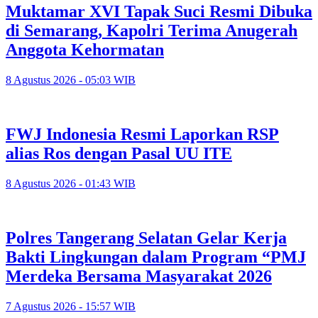
Muktamar XVI Tapak Suci Resmi Dibuka
di Semarang, Kapolri Terima Anugerah
Anggota Kehormatan
8 Agustus 2026 - 05:03 WIB
FWJ Indonesia Resmi Laporkan RSP
alias Ros dengan Pasal UU ITE
8 Agustus 2026 - 01:43 WIB
Polres Tangerang Selatan Gelar Kerja
Bakti Lingkungan dalam Program “PMJ
Merdeka Bersama Masyarakat 2026
7 Agustus 2026 - 15:57 WIB