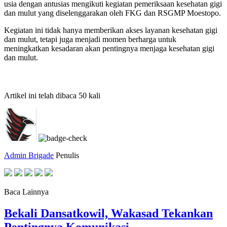
usia dengan antusias mengikuti kegiatan pemeriksaan kesehatan gigi
dan mulut yang diselenggarakan oleh FKG dan RSGMP Moestopo.
Kegiatan ini tidak hanya memberikan akses layanan kesehatan gigi
dan mulut, tetapi juga menjadi momen berharga untuk
meningkatkan kesadaran akan pentingnya menjaga kesehatan gigi
dan mulut.
Artikel ini telah dibaca 50 kali
Admin Brigade
Penulis
Baca Lainnya
Bekali Dansatkowil, Wakasad Tekankan
Pentingnya Komunikasi