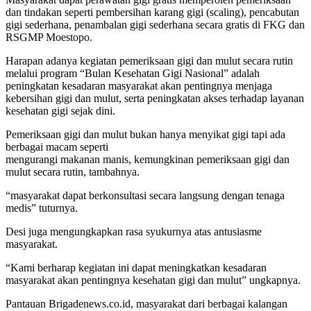
dan tindakan seperti pembersihan karang gigi (scaling), pencabutan
gigi sederhana, penambalan gigi sederhana secara gratis di FKG dan
RSGMP Moestopo.
Harapan adanya kegiatan pemeriksaan gigi dan mulut secara rutin
melalui program “Bulan Kesehatan Gigi Nasional” adalah
peningkatan kesadaran masyarakat akan pentingnya menjaga
kebersihan gigi dan mulut, serta peningkatan akses terhadap layanan
kesehatan gigi sejak dini.
Pemeriksaan gigi dan mulut bukan hanya menyikat gigi tapi ada
berbagai macam seperti
mengurangi makanan manis, kemungkinan pemeriksaan gigi dan
mulut secara rutin, tambahnya.
“masyarakat dapat berkonsultasi secara langsung dengan tenaga
medis” tuturnya.
Desi juga mengungkapkan rasa syukurnya atas antusiasme
masyarakat.
“Kami berharap kegiatan ini dapat meningkatkan kesadaran
masyarakat akan pentingnya kesehatan gigi dan mulut” ungkapnya.
Pantauan Brigadenews.co.id, masyarakat dari berbagai kalangan