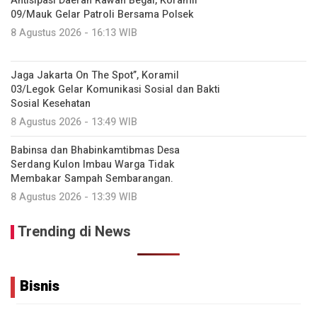
Antisipasi Daerah Rawan Begal, Koramil
09/Mauk Gelar Patroli Bersama Polsek
8 Agustus 2026 - 16:13 WIB
Jaga Jakarta On The Spot”, Koramil
03/Legok Gelar Komunikasi Sosial dan Bakti
Sosial Kesehatan
8 Agustus 2026 - 13:49 WIB
Babinsa dan Bhabinkamtibmas Desa
Serdang Kulon Imbau Warga Tidak
Membakar Sampah Sembarangan.
8 Agustus 2026 - 13:39 WIB
Trending di News
Bisnis