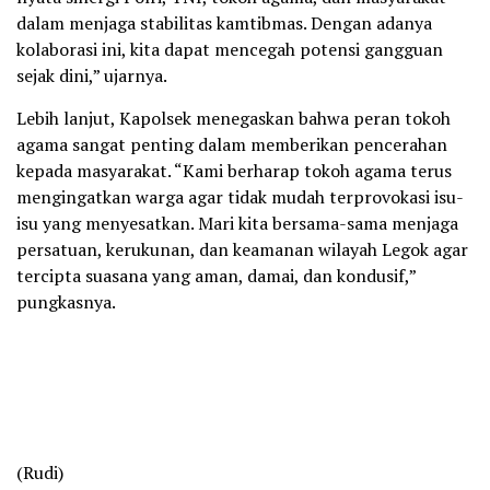
dalam menjaga stabilitas kamtibmas. Dengan adanya
kolaborasi ini, kita dapat mencegah potensi gangguan
sejak dini,” ujarnya.
Lebih lanjut, Kapolsek menegaskan bahwa peran tokoh
agama sangat penting dalam memberikan pencerahan
kepada masyarakat. “Kami berharap tokoh agama terus
mengingatkan warga agar tidak mudah terprovokasi isu-
isu yang menyesatkan. Mari kita bersama-sama menjaga
persatuan, kerukunan, dan keamanan wilayah Legok agar
tercipta suasana yang aman, damai, dan kondusif,”
pungkasnya.
(Rudi)