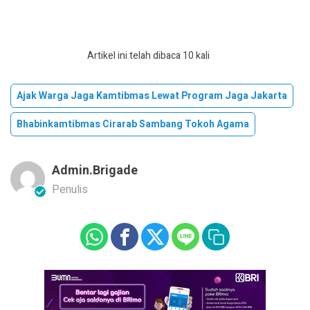
Artikel ini telah dibaca 10 kali
Ajak Warga Jaga Kamtibmas Lewat Program Jaga Jakarta
Bhabinkamtibmas Cirarab Sambang Tokoh Agama
Admin.brigade
Penulis