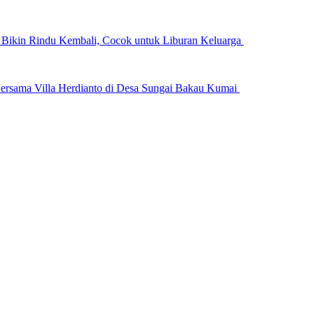
n Bikin Rindu Kembali, Cocok untuk Liburan Keluarga
ersama Villa Herdianto di Desa Sungai Bakau Kumai