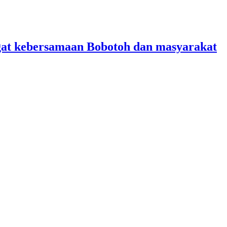
angat kebersamaan Bobotoh dan masyarakat