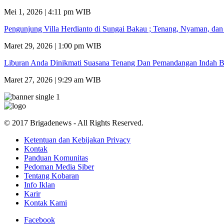
Mei 1, 2026 | 4:11 pm WIB
Pengunjung Villa Herdianto di Sungai Bakau ; Tenang, Nyaman, da
Maret 29, 2026 | 1:00 pm WIB
Liburan Anda Dinikmati Suasana Tenang Dan Pemandangan Indah B
Maret 27, 2026 | 9:29 am WIB
© 2017 Brigadenews - All Rights Reserved.
Ketentuan dan Kebijakan Privacy
Kontak
Panduan Komunitas
Pedoman Media Siber
Tentang Kobaran
Info Iklan
Karir
Kontak Kami
Facebook