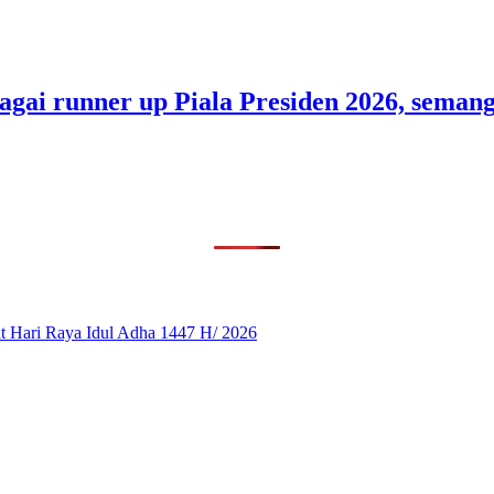
bagai runner up Piala Presiden 2026, sem
 Hari Raya Idul Adha 1447 H/ 2026