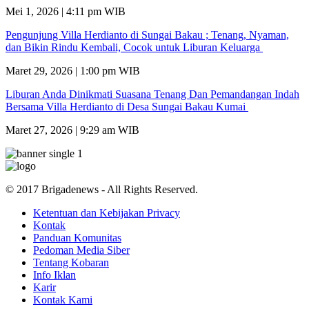
Mei 1, 2026 | 4:11 pm WIB
Pengunjung Villa Herdianto di Sungai Bakau ; Tenang, Nyaman,
dan Bikin Rindu Kembali, Cocok untuk Liburan Keluarga
Maret 29, 2026 | 1:00 pm WIB
Liburan Anda Dinikmati Suasana Tenang Dan Pemandangan Indah
Bersama Villa Herdianto di Desa Sungai Bakau Kumai
Maret 27, 2026 | 9:29 am WIB
© 2017 Brigadenews - All Rights Reserved.
Ketentuan dan Kebijakan Privacy
Kontak
Panduan Komunitas
Pedoman Media Siber
Tentang Kobaran
Info Iklan
Karir
Kontak Kami