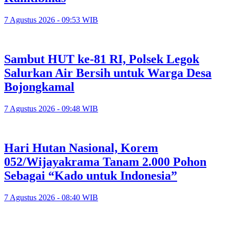
7 Agustus 2026 - 09:53 WIB
Sambut HUT ke-81 RI, Polsek Legok
Salurkan Air Bersih untuk Warga Desa
Bojongkamal
7 Agustus 2026 - 09:48 WIB
Hari Hutan Nasional, Korem
052/Wijayakrama Tanam 2.000 Pohon
Sebagai “Kado untuk Indonesia”
7 Agustus 2026 - 08:40 WIB