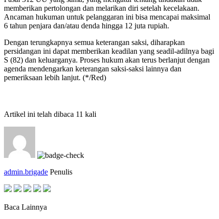
memberikan pertolongan dan melarikan diri setelah kecelakaan.
Ancaman hukuman untuk pelanggaran ini bisa mencapai maksimal
6 tahun penjara dan/atau denda hingga 12 juta rupiah.
Dengan terungkapnya semua keterangan saksi, diharapkan
persidangan ini dapat memberikan keadilan yang seadil-adilnya bagi
S (82) dan keluarganya. Proses hukum akan terus berlanjut dengan
agenda mendengarkan keterangan saksi-saksi lainnya dan
pemeriksaan lebih lanjut. (*/Red)
Artikel ini telah dibaca 11 kali
admin.brigade
Penulis
Baca Lainnya