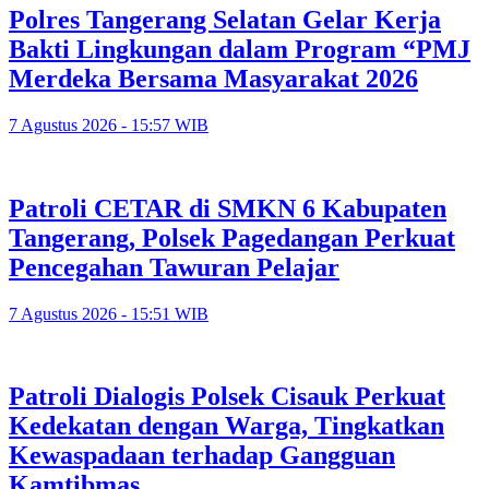
Polres Tangerang Selatan Gelar Kerja
Bakti Lingkungan dalam Program “PMJ
Merdeka Bersama Masyarakat 2026
7 Agustus 2026 - 15:57 WIB
Patroli CETAR di SMKN 6 Kabupaten
Tangerang, Polsek Pagedangan Perkuat
Pencegahan Tawuran Pelajar
7 Agustus 2026 - 15:51 WIB
Patroli Dialogis Polsek Cisauk Perkuat
Kedekatan dengan Warga, Tingkatkan
Kewaspadaan terhadap Gangguan
Kamtibmas