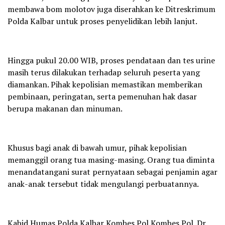
membawa bom molotov juga diserahkan ke Ditreskrimum
Polda Kalbar untuk proses penyelidikan lebih lanjut.
Hingga pukul 20.00 WIB, proses pendataan dan tes urine
masih terus dilakukan terhadap seluruh peserta yang
diamankan. Pihak kepolisian memastikan memberikan
pembinaan, peringatan, serta pemenuhan hak dasar
berupa makanan dan minuman.
Khusus bagi anak di bawah umur, pihak kepolisian
memanggil orang tua masing-masing. Orang tua diminta
menandatangani surat pernyataan sebagai penjamin agar
anak-anak tersebut tidak mengulangi perbuatannya.
Kabid Humas Polda Kalbar Kombes Pol Kombes Pol. Dr.