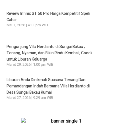
Review Infinix GT 50 Pro Harga Kompetitif Spek
Gahar
Mei 1, 2026 | 4:11 pm WIB
Pengunjung Villa Herdianto di Sungai Bakau ;
Tenang, Nyaman, dan Bikin Rindu Kembali, Cocok
untuk Liburan Keluarga
Maret 29, 2026 | 1:00 pm WIB
Liburan Anda Dinikmati Suasana Tenang Dan
Pemandangan Indah Bersama Villa Herdianto di
Desa Sungai Bakau Kumai
Maret 27, 2026 | 9:29 am WIB