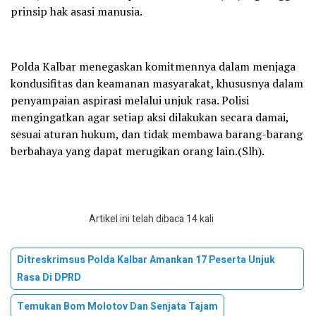
prinsip hak asasi manusia.
Polda Kalbar menegaskan komitmennya dalam menjaga
kondusifitas dan keamanan masyarakat, khususnya dalam
penyampaian aspirasi melalui unjuk rasa. Polisi
mengingatkan agar setiap aksi dilakukan secara damai,
sesuai aturan hukum, dan tidak membawa barang-barang
berbahaya yang dapat merugikan orang lain.(Slh).
Artikel ini telah dibaca 14 kali
Ditreskrimsus Polda Kalbar Amankan 17 Peserta Unjuk
Rasa Di DPRD
Temukan Bom Molotov Dan Senjata Tajam