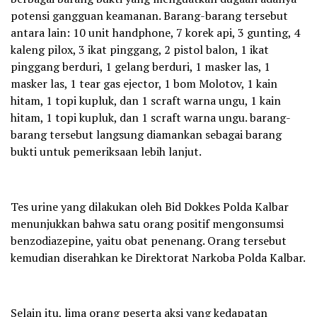
potensi gangguan keamanan. Barang-barang tersebut
antara lain: 10 unit handphone, 7 korek api, 3 gunting, 4
kaleng pilox, 3 ikat pinggang, 2 pistol balon, 1 ikat
pinggang berduri, 1 gelang berduri, 1 masker las, 1
masker las, 1 tear gas ejector, 1 bom Molotov, 1 kain
hitam, 1 topi kupluk, dan 1 scraft warna ungu, 1 kain
hitam, 1 topi kupluk, dan 1 scraft warna ungu. barang-
barang tersebut langsung diamankan sebagai barang
bukti untuk pemeriksaan lebih lanjut.
Tes urine yang dilakukan oleh Bid Dokkes Polda Kalbar
menunjukkan bahwa satu orang positif mengonsumsi
benzodiazepine, yaitu obat penenang. Orang tersebut
kemudian diserahkan ke Direktorat Narkoba Polda Kalbar.
Selain itu, lima orang peserta aksi yang kedapatan