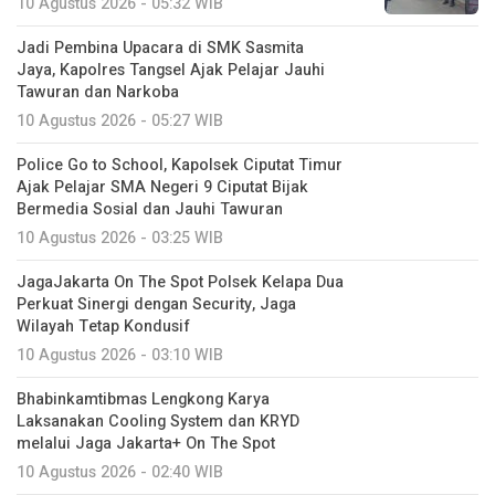
10 Agustus 2026 - 05:32 WIB
Jadi Pembina Upacara di SMK Sasmita
Jaya, Kapolres Tangsel Ajak Pelajar Jauhi
Tawuran dan Narkoba
10 Agustus 2026 - 05:27 WIB
Police Go to School, Kapolsek Ciputat Timur
Ajak Pelajar SMA Negeri 9 Ciputat Bijak
Bermedia Sosial dan Jauhi Tawuran
10 Agustus 2026 - 03:25 WIB
JagaJakarta On The Spot Polsek Kelapa Dua
Perkuat Sinergi dengan Security, Jaga
Wilayah Tetap Kondusif
10 Agustus 2026 - 03:10 WIB
Bhabinkamtibmas Lengkong Karya
Laksanakan Cooling System dan KRYD
melalui Jaga Jakarta+ On The Spot
10 Agustus 2026 - 02:40 WIB