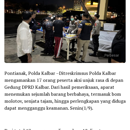
Perbesar
Pontianak, Polda Kalbar –Ditreskrimsus Polda Kalbar
mengamankan 17 orang peserta aksi unjuk rasa di depan
Gedung DPRD Kalbar. Dari hasil pemeriksaan, aparat
menemukan sejumlah barang berbahaya, termasuk bom
molotov, senjata tajam, hingga perlengkapan yang diduga
dapat mengganggu keamanan. Senin(1/9).