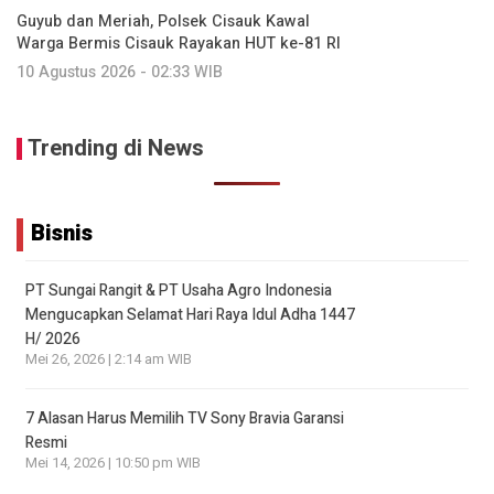
Guyub dan Meriah, Polsek Cisauk Kawal
Warga Bermis Cisauk Rayakan HUT ke-81 RI
10 Agustus 2026 - 02:33 WIB
Trending di News
Bisnis
PT Sungai Rangit & PT Usaha Agro Indonesia
Mengucapkan Selamat Hari Raya Idul Adha 1447
H/ 2026
Mei 26, 2026 | 2:14 am WIB
7 Alasan Harus Memilih TV Sony Bravia Garansi
Resmi
Mei 14, 2026 | 10:50 pm WIB