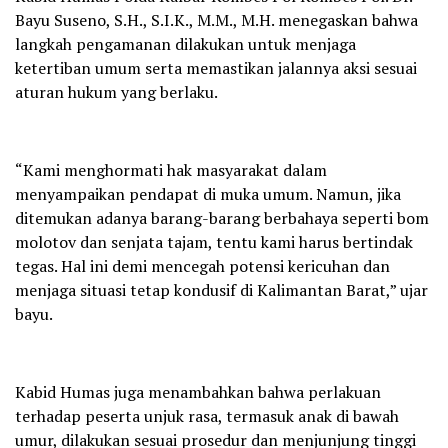
Bayu Suseno, S.H., S.I.K., M.M., M.H. menegaskan bahwa
langkah pengamanan dilakukan untuk menjaga
ketertiban umum serta memastikan jalannya aksi sesuai
aturan hukum yang berlaku.
“Kami menghormati hak masyarakat dalam
menyampaikan pendapat di muka umum. Namun, jika
ditemukan adanya barang-barang berbahaya seperti bom
molotov dan senjata tajam, tentu kami harus bertindak
tegas. Hal ini demi mencegah potensi kericuhan dan
menjaga situasi tetap kondusif di Kalimantan Barat,” ujar
bayu.
Kabid Humas juga menambahkan bahwa perlakuan
terhadap peserta unjuk rasa, termasuk anak di bawah
umur, dilakukan sesuai prosedur dan menjunjung tinggi