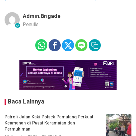
Admin.brigade
Penulis
Baca Lainnya
Patroli Jalan Kaki Polsek Pamulang Perkuat
Keamanan di Pusat Keramaian dan
Permukiman