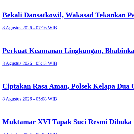
Bekali Dansatkowil, Wakasad Tekankan P
8 Agustus 2026 - 07:16 WIB
Perkuat Keamanan Lingkungan, Bhabinka
8 Agustus 2026 - 05:13 WIB
Ciptakan Rasa Aman, Polsek Kelapa Dua
8 Agustus 2026 - 05:08 WIB
Muktamar XVI Tapak Suci Resmi Dibuka 