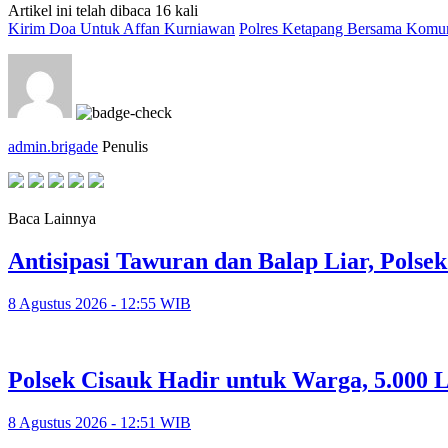
Artikel ini telah dibaca 16 kali
Kirim Doa Untuk Affan Kurniawan
Polres Ketapang Bersama Komuni
admin.brigade
Penulis
Baca Lainnya
Antisipasi Tawuran dan Balap Liar, Polse
8 Agustus 2026 - 12:55 WIB
Polsek Cisauk Hadir untuk Warga, 5.000 
8 Agustus 2026 - 12:51 WIB