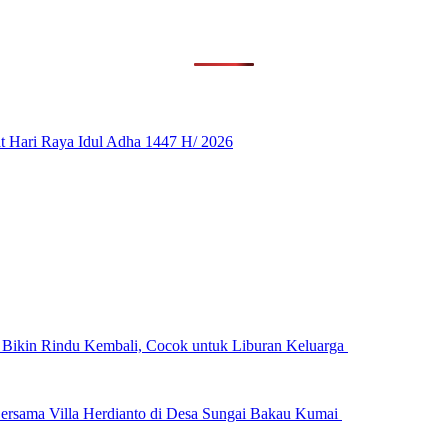
 Hari Raya Idul Adha 1447 H/ 2026
n Bikin Rindu Kembali, Cocok untuk Liburan Keluarga
ersama Villa Herdianto di Desa Sungai Bakau Kumai