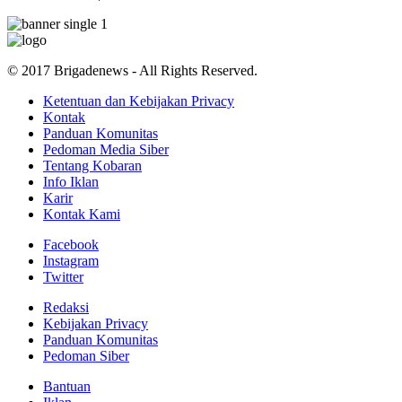
© 2017 Brigadenews - All Rights Reserved.
Ketentuan dan Kebijakan Privacy
Kontak
Panduan Komunitas
Pedoman Media Siber
Tentang Kobaran
Info Iklan
Karir
Kontak Kami
Facebook
Instagram
Twitter
Redaksi
Kebijakan Privacy
Panduan Komunitas
Pedoman Siber
Bantuan