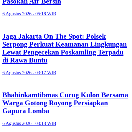
Pasokan Air Bersih
6 Agustus 2026 - 05:18 WIB
Jaga Jakarta On The Spot: Polsek
Serpong Perkuat Keamanan Lingkungan
Lewat Pengecekan Poskamling Terpadu
di Rawa Buntu
6 Agustus 2026 - 03:17 WIB
Bhabinkamtibmas Curug Kulon Bersama
Warga Gotong Royong Persiapkan
Gapura Lomba
6 Agustus 2026 - 03:13 WIB