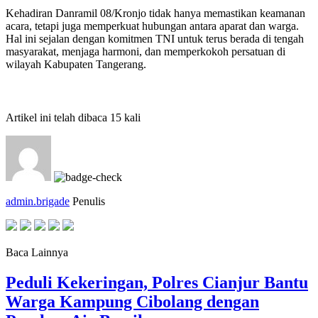
Kehadiran Danramil 08/Kronjo tidak hanya memastikan keamanan
acara, tetapi juga memperkuat hubungan antara aparat dan warga.
Hal ini sejalan dengan komitmen TNI untuk terus berada di tengah
masyarakat, menjaga harmoni, dan memperkokoh persatuan di
wilayah Kabupaten Tangerang.
Artikel ini telah dibaca 15 kali
admin.brigade
Penulis
Baca Lainnya
Peduli Kekeringan, Polres Cianjur Bantu
Warga Kampung Cibolang dengan