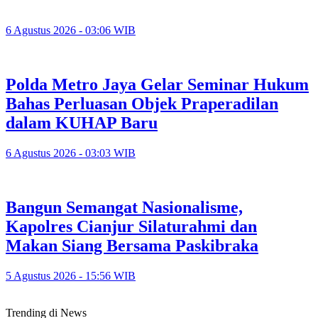
6 Agustus 2026 - 03:06 WIB
Polda Metro Jaya Gelar Seminar Hukum
Bahas Perluasan Objek Praperadilan
dalam KUHAP Baru
6 Agustus 2026 - 03:03 WIB
Bangun Semangat Nasionalisme,
Kapolres Cianjur Silaturahmi dan
Makan Siang Bersama Paskibraka
5 Agustus 2026 - 15:56 WIB
Trending di News