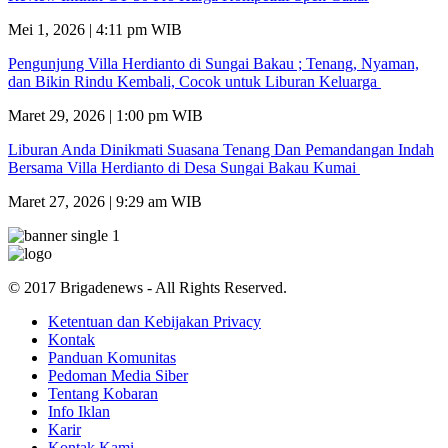
Mei 1, 2026 | 4:11 pm WIB
Pengunjung Villa Herdianto di Sungai Bakau ; Tenang, Nyaman,
dan Bikin Rindu Kembali, Cocok untuk Liburan Keluarga
Maret 29, 2026 | 1:00 pm WIB
Liburan Anda Dinikmati Suasana Tenang Dan Pemandangan Indah
Bersama Villa Herdianto di Desa Sungai Bakau Kumai
Maret 27, 2026 | 9:29 am WIB
© 2017 Brigadenews - All Rights Reserved.
Ketentuan dan Kebijakan Privacy
Kontak
Panduan Komunitas
Pedoman Media Siber
Tentang Kobaran
Info Iklan
Karir
Kontak Kami