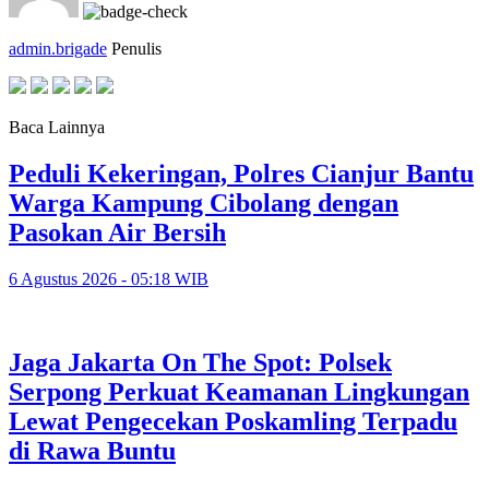
admin.brigade
Penulis
Baca Lainnya
Peduli Kekeringan, Polres Cianjur Bantu
Warga Kampung Cibolang dengan
Pasokan Air Bersih
6 Agustus 2026 - 05:18 WIB
Jaga Jakarta On The Spot: Polsek
Serpong Perkuat Keamanan Lingkungan
Lewat Pengecekan Poskamling Terpadu
di Rawa Buntu