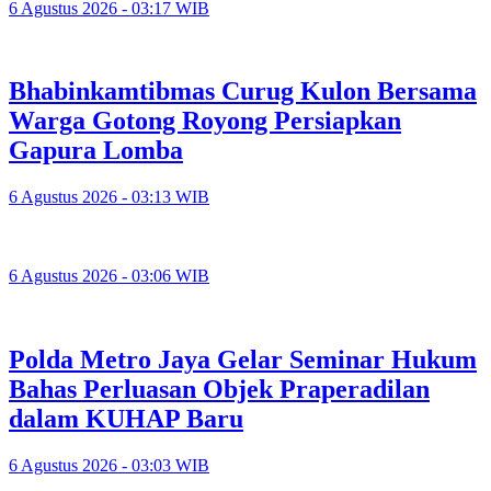
6 Agustus 2026 - 03:17 WIB
Bhabinkamtibmas Curug Kulon Bersama
Warga Gotong Royong Persiapkan
Gapura Lomba
6 Agustus 2026 - 03:13 WIB
6 Agustus 2026 - 03:06 WIB
Polda Metro Jaya Gelar Seminar Hukum
Bahas Perluasan Objek Praperadilan
dalam KUHAP Baru
6 Agustus 2026 - 03:03 WIB