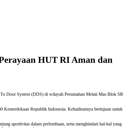
 Perayaan HUT RI Aman dan
 To Door System (DDS) di wilayah Perumahan Melati Mas Blok SR
0 Kemerdekaan Republik Indonesia. Kehadirannya bertujuan untuk
g sportivitas dalam perlombaan, serta menghindari hal-hal yang