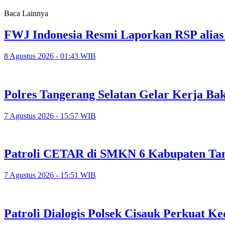
Baca Lainnya
FWJ Indonesia Resmi Laporkan RSP alias
8 Agustus 2026 - 01:43 WIB
Polres Tangerang Selatan Gelar Kerja 
7 Agustus 2026 - 15:57 WIB
Patroli CETAR di SMKN 6 Kabupaten Tan
7 Agustus 2026 - 15:51 WIB
Patroli Dialogis Polsek Cisauk Perkuat