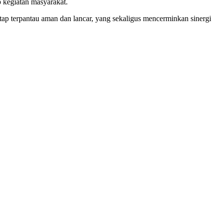
 kegiatan masyarakat.
tap terpantau aman dan lancar, yang sekaligus mencerminkan sinergi