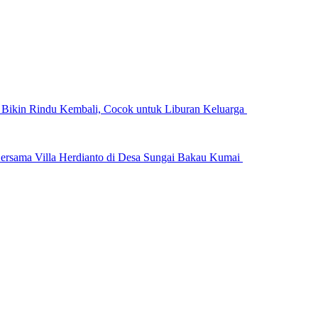
n Bikin Rindu Kembali, Cocok untuk Liburan Keluarga
ersama Villa Herdianto di Desa Sungai Bakau Kumai