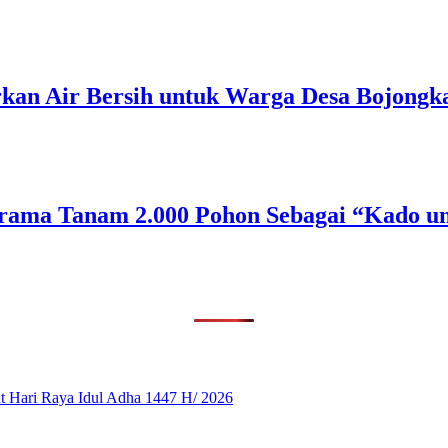
rkan Air Bersih untuk Warga Desa Bojongk
rama Tanam 2.000 Pohon Sebagai “Kado un
 Hari Raya Idul Adha 1447 H/ 2026