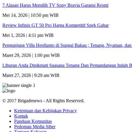
7 Alasan Harus Memilih TV Sony Bravia Garansi Resmi
Mei 14, 2026 | 10:50 pm WIB
Review Infinix GT 50 Pro Harga Kompetitif Spek Gahar
Mei 1, 2026 | 4:11 pm WIB
Pengunjung Villa Herdianto di Sungai Bakau ; Tenang, Nyaman, da
Maret 29, 2026 | 1:00 pm WIB
Liburan Anda Dinikmati Suasana Tenang Dan Pemandangan Indah B
Maret 27, 2026 | 9:29 am WIB
© 2017 Brigadenews - All Rights Reserved.
Ketentuan dan Kebijakan Privacy
Kontak
Panduan Komunitas
Pedoman Media Siber
Tentang Kobaran