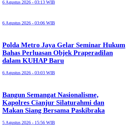
6 Agustus 2026 - 03:13 WIB
6 Agustus 2026 - 03:06 WIB
Polda Metro Jaya Gelar Seminar Hukum
Bahas Perluasan Objek Praperadilan
dalam KUHAP Baru
6 Agustus 2026 - 03:03 WIB
Bangun Semangat Nasionalisme,
Kapolres Cianjur Silaturahmi dan
Makan Siang Bersama Paskibraka
5 Agustus 2026 - 15:56 WIB