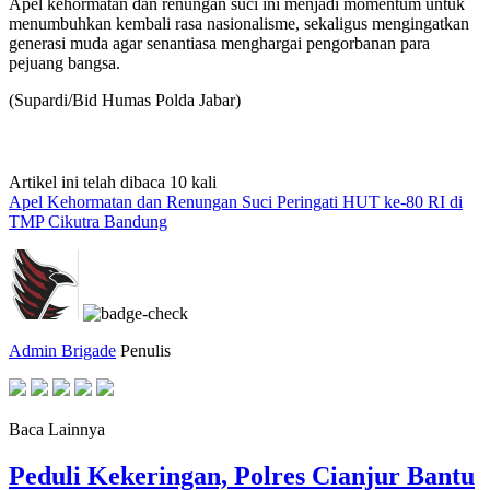
Apel kehormatan dan renungan suci ini menjadi momentum untuk
menumbuhkan kembali rasa nasionalisme, sekaligus mengingatkan
generasi muda agar senantiasa menghargai pengorbanan para
pejuang bangsa.
(Supardi/Bid Humas Polda Jabar)
Artikel ini telah dibaca 10 kali
Apel Kehormatan dan Renungan Suci Peringati HUT ke-80 RI di
TMP Cikutra Bandung
Admin Brigade
Penulis
Baca Lainnya
Peduli Kekeringan, Polres Cianjur Bantu