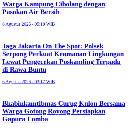
Warga Kampung Cibolang dengan
Pasokan Air Bersih
6 Agustus 2026 - 05:18 WIB
Jaga Jakarta On The Spot: Polsek
Serpong Perkuat Keamanan Lingkungan
Lewat Pengecekan Poskamling Terpadu
di Rawa Buntu
6 Agustus 2026 - 03:17 WIB
Bhabinkamtibmas Curug Kulon Bersama
Warga Gotong Royong Persiapkan
Gapura Lomba