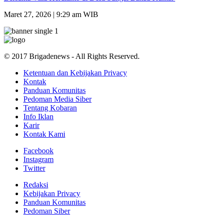
Maret 27, 2026 | 9:29 am WIB
© 2017 Brigadenews - All Rights Reserved.
Ketentuan dan Kebijakan Privacy
Kontak
Panduan Komunitas
Pedoman Media Siber
Tentang Kobaran
Info Iklan
Karir
Kontak Kami
Facebook
Instagram
Twitter
Redaksi
Kebijakan Privacy
Panduan Komunitas
Pedoman Siber