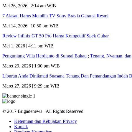
Mei 26, 2026 | 2:14 am WIB
7 Alasan Harus Memilih TV Sony Bravia Garansi Resmi
Mei 14, 2026 | 10:50 pm WIB
Review Infinix GT 50 Pro Harga Kompetitif Spek Gahar
Mei 1, 2026 | 4:11 pm WIB
Pengunjung Villa Herdianto di Sungai Bakau ; Tenang, Nyaman, da
Maret 29, 2026 | 1:00 pm WIB
Liburan Anda Dinikmati Suasana Tenang Dan Pemandangan Indah B
Maret 27, 2026 | 9:29 am WIB
© 2017 Brigadenews - All Rights Reserved.
Ketentuan dan Kebijakan Privacy
Kontak
Panduan Komunitas