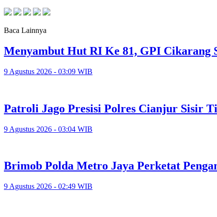
Baca Lainnya
Menyambut Hut RI Ke 81, GPI Cikarang 
9 Agustus 2026 - 03:09 WIB
Patroli Jago Presisi Polres Cianjur Sisir
9 Agustus 2026 - 03:04 WIB
Brimob Polda Metro Jaya Perketat Peng
9 Agustus 2026 - 02:49 WIB