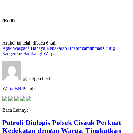
(Rudi)
Artikel ini telah dibaca 6 kali
Ajak Waspada Bahaya Kebakaran
Bhabinkamtibmas Curug
Sangereng Sambangi Warga
Warta BN
Penulis
Baca Lainnya
Patroli Dialogis Polsek Cisauk Perkuat
Kedekatan dengan Warga, Tingkatkan