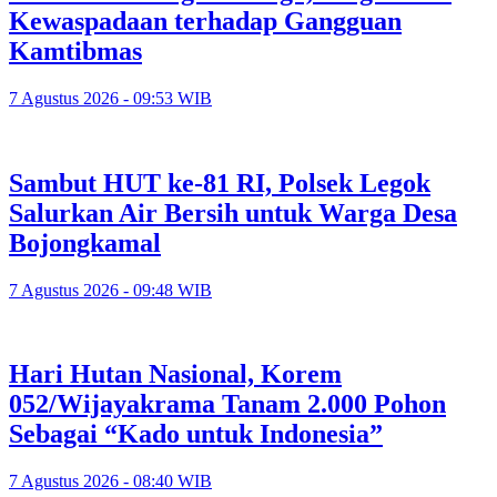
Kewaspadaan terhadap Gangguan
Kamtibmas
7 Agustus 2026 - 09:53 WIB
Sambut HUT ke-81 RI, Polsek Legok
Salurkan Air Bersih untuk Warga Desa
Bojongkamal
7 Agustus 2026 - 09:48 WIB
Hari Hutan Nasional, Korem
052/Wijayakrama Tanam 2.000 Pohon
Sebagai “Kado untuk Indonesia”
7 Agustus 2026 - 08:40 WIB