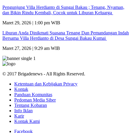
Pengunjung Villa Herdianto di Sungai Bakau ; Tenang, Nyaman,
dan Bikin Rindu Kembali, Cocok untuk Liburan Keluarga
Maret 29, 2026 | 1:00 pm WIB
Liburan Anda Dinikmati Suasana Tenang Dan Pemandangan Indah
Bersama Villa Herdianto di Desa Sungai Bakau Kumai
Maret 27, 2026 | 9:29 am WIB
© 2017 Brigadenews - All Rights Reserved.
Ketentuan dan Kebijakan Privacy
Kontak
Panduan Komunitas
Pedoman Media Siber
Tentang Kobaran
Info Iklan
Karir
Kontak Kami
Facebook