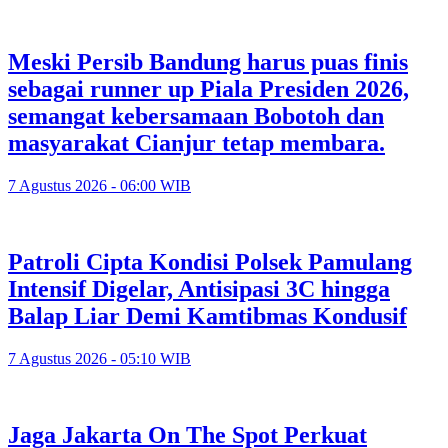
Meski Persib Bandung harus puas finis
sebagai runner up Piala Presiden 2026,
semangat kebersamaan Bobotoh dan
masyarakat Cianjur tetap membara.
7 Agustus 2026 - 06:00 WIB
Patroli Cipta Kondisi Polsek Pamulang
Intensif Digelar, Antisipasi 3C hingga
Balap Liar Demi Kamtibmas Kondusif
7 Agustus 2026 - 05:10 WIB
Jaga Jakarta On The Spot Perkuat