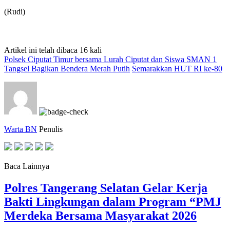
(Rudi)
Artikel ini telah dibaca 16 kali
Polsek Ciputat Timur bersama Lurah Ciputat dan Siswa SMAN 1
Tangsel Bagikan Bendera Merah Putih
Semarakkan HUT RI ke-80
Warta BN
Penulis
Baca Lainnya
Polres Tangerang Selatan Gelar Kerja
Bakti Lingkungan dalam Program “PMJ
Merdeka Bersama Masyarakat 2026