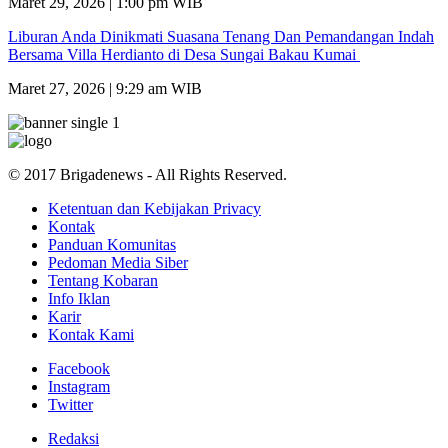
Maret 29, 2026 | 1:00 pm WIB
Liburan Anda Dinikmati Suasana Tenang Dan Pemandangan Indah
Bersama Villa Herdianto di Desa Sungai Bakau Kumai
Maret 27, 2026 | 9:29 am WIB
© 2017 Brigadenews - All Rights Reserved.
Ketentuan dan Kebijakan Privacy
Kontak
Panduan Komunitas
Pedoman Media Siber
Tentang Kobaran
Info Iklan
Karir
Kontak Kami
Facebook
Instagram
Twitter
Redaksi