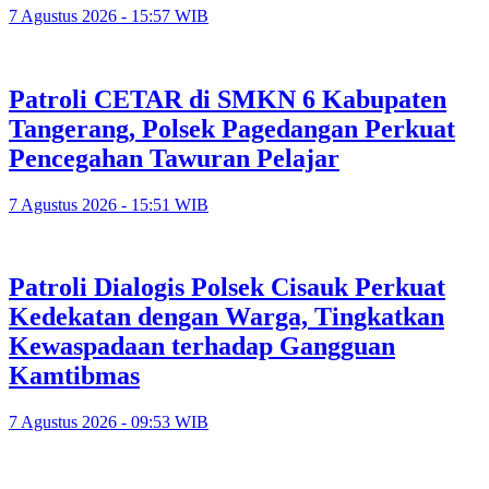
7 Agustus 2026 - 15:57 WIB
Patroli CETAR di SMKN 6 Kabupaten
Tangerang, Polsek Pagedangan Perkuat
Pencegahan Tawuran Pelajar
7 Agustus 2026 - 15:51 WIB
Patroli Dialogis Polsek Cisauk Perkuat
Kedekatan dengan Warga, Tingkatkan
Kewaspadaan terhadap Gangguan
Kamtibmas
7 Agustus 2026 - 09:53 WIB