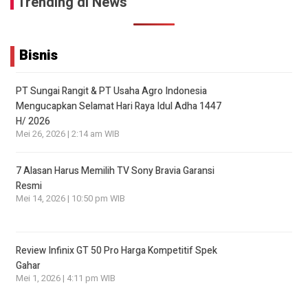
Trending di News
Bisnis
PT Sungai Rangit & PT Usaha Agro Indonesia
Mengucapkan Selamat Hari Raya Idul Adha 1447
H/ 2026
Mei 26, 2026 | 2:14 am WIB
7 Alasan Harus Memilih TV Sony Bravia Garansi
Resmi
Mei 14, 2026 | 10:50 pm WIB
Review Infinix GT 50 Pro Harga Kompetitif Spek
Gahar
Mei 1, 2026 | 4:11 pm WIB