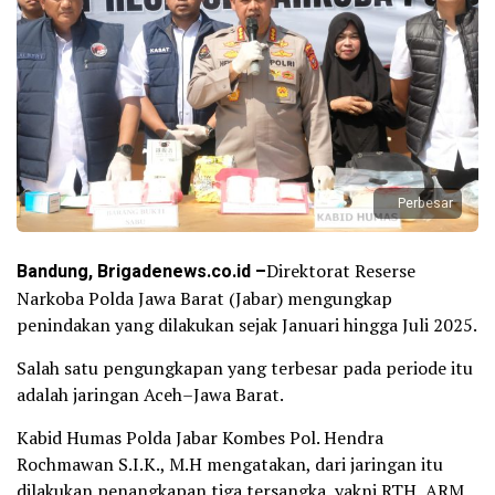
Perbesar
Bandung, Brigadenews.co.id –
Direktorat Reserse
Narkoba Polda Jawa Barat (Jabar) mengungkap
penindakan yang dilakukan sejak Januari hingga Juli 2025.
Salah satu pengungkapan yang terbesar pada periode itu
adalah jaringan Aceh–Jawa Barat.
Kabid Humas Polda Jabar Kombes Pol. Hendra
Rochmawan S.I.K., M.H mengatakan, dari jaringan itu
dilakukan penangkapan tiga tersangka, yakni RTH, ARM,