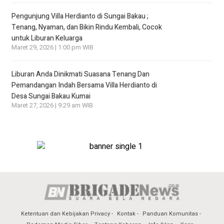
Pengunjung Villa Herdianto di Sungai Bakau ;
Tenang, Nyaman, dan Bikin Rindu Kembali, Cocok
untuk Liburan Keluarga
Maret 29, 2026 | 1:00 pm WIB
Liburan Anda Dinikmati Suasana Tenang Dan
Pemandangan Indah Bersama Villa Herdianto di
Desa Sungai Bakau Kumai
Maret 27, 2026 | 9:29 am WIB
Ketentuan dan Kebijakan Privacy
Kontak
Panduan Komunitas