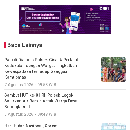
Baca Lainnya
Patroli Dialogis Polsek Cisauk Perkuat
Kedekatan dengan Warga, Tingkatkan
Kewaspadaan terhadap Gangguan
Kamtibmas
7 Agustus 2026 - 09:53 WIB
Sambut HUT ke-81 RI, Polsek Legok
Salurkan Air Bersih untuk Warga Desa
Bojongkamal
7 Agustus 2026 - 09:48 WIB
Hari Hutan Nasional, Korem