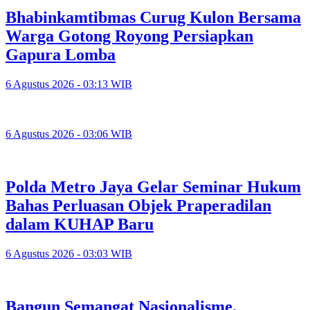
Bhabinkamtibmas Curug Kulon Bersama
Warga Gotong Royong Persiapkan
Gapura Lomba
6 Agustus 2026 - 03:13 WIB
6 Agustus 2026 - 03:06 WIB
Polda Metro Jaya Gelar Seminar Hukum
Bahas Perluasan Objek Praperadilan
dalam KUHAP Baru
6 Agustus 2026 - 03:03 WIB
Bangun Semangat Nasionalisme,