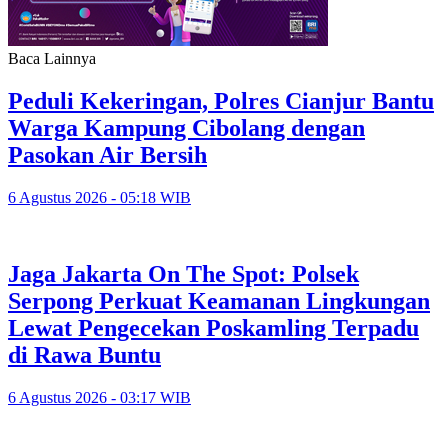
Baca Lainnya
Peduli Kekeringan, Polres Cianjur Bantu
Warga Kampung Cibolang dengan
Pasokan Air Bersih
6 Agustus 2026 - 05:18 WIB
Jaga Jakarta On The Spot: Polsek
Serpong Perkuat Keamanan Lingkungan
Lewat Pengecekan Poskamling Terpadu
di Rawa Buntu
6 Agustus 2026 - 03:17 WIB