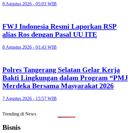
8 Agustus 2026 - 05:03 WIB
FWJ Indonesia Resmi Laporkan RSP
alias Ros dengan Pasal UU ITE
8 Agustus 2026 - 01:43 WIB
Polres Tangerang Selatan Gelar Kerja
Bakti Lingkungan dalam Program “PMJ
Merdeka Bersama Masyarakat 2026
7 Agustus 2026 - 15:57 WIB
Trending di News
Bisnis