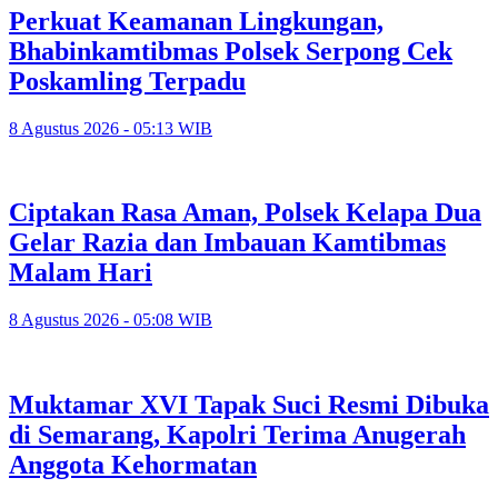
Perkuat Keamanan Lingkungan,
Bhabinkamtibmas Polsek Serpong Cek
Poskamling Terpadu
8 Agustus 2026 - 05:13 WIB
Ciptakan Rasa Aman, Polsek Kelapa Dua
Gelar Razia dan Imbauan Kamtibmas
Malam Hari
8 Agustus 2026 - 05:08 WIB
Muktamar XVI Tapak Suci Resmi Dibuka
di Semarang, Kapolri Terima Anugerah
Anggota Kehormatan