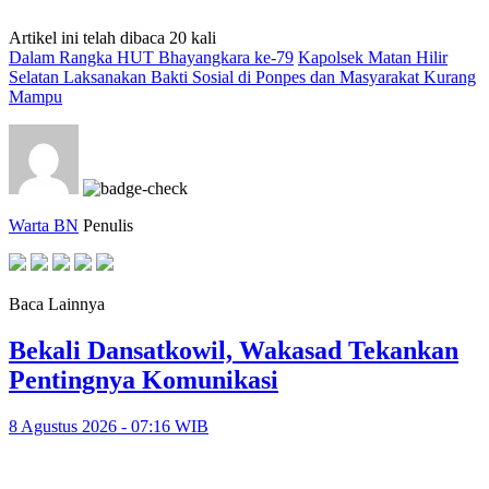
Artikel ini telah dibaca 20 kali
Dalam Rangka HUT Bhayangkara ke-79
Kapolsek Matan Hilir
Selatan Laksanakan Bakti Sosial di Ponpes dan Masyarakat Kurang
Mampu
Warta BN
Penulis
Baca Lainnya
Bekali Dansatkowil, Wakasad Tekankan
Pentingnya Komunikasi
8 Agustus 2026 - 07:16 WIB