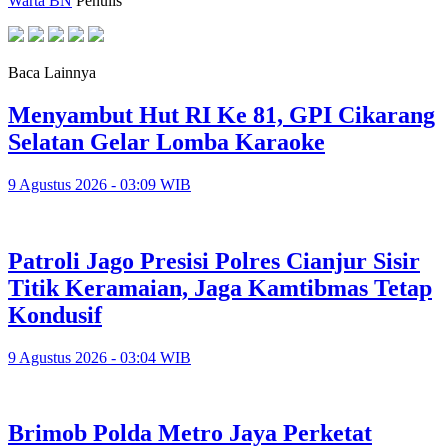
Warta BN
Penulis
Baca Lainnya
Menyambut Hut RI Ke 81, GPI Cikarang
Selatan Gelar Lomba Karaoke
9 Agustus 2026 - 03:09 WIB
Patroli Jago Presisi Polres Cianjur Sisir
Titik Keramaian, Jaga Kamtibmas Tetap
Kondusif
9 Agustus 2026 - 03:04 WIB
Brimob Polda Metro Jaya Perketat