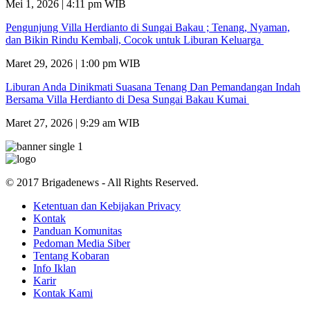
Mei 1, 2026 | 4:11 pm WIB
Pengunjung Villa Herdianto di Sungai Bakau ; Tenang, Nyaman,
dan Bikin Rindu Kembali, Cocok untuk Liburan Keluarga
Maret 29, 2026 | 1:00 pm WIB
Liburan Anda Dinikmati Suasana Tenang Dan Pemandangan Indah
Bersama Villa Herdianto di Desa Sungai Bakau Kumai
Maret 27, 2026 | 9:29 am WIB
© 2017 Brigadenews - All Rights Reserved.
Ketentuan dan Kebijakan Privacy
Kontak
Panduan Komunitas
Pedoman Media Siber
Tentang Kobaran
Info Iklan
Karir
Kontak Kami