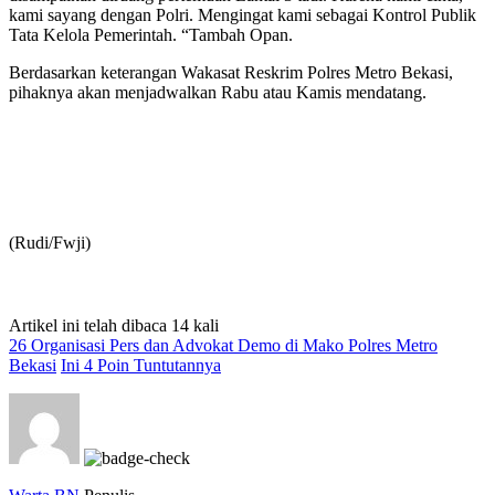
kami sayang dengan Polri. Mengingat kami sebagai Kontrol Publik
Tata Kelola Pemerintah. “Tambah Opan.
Berdasarkan keterangan Wakasat Reskrim Polres Metro Bekasi,
pihaknya akan menjadwalkan Rabu atau Kamis mendatang.
(Rudi/Fwji)
Artikel ini telah dibaca 14 kali
26 Organisasi Pers dan Advokat Demo di Mako Polres Metro
Bekasi
Ini 4 Poin Tuntutannya