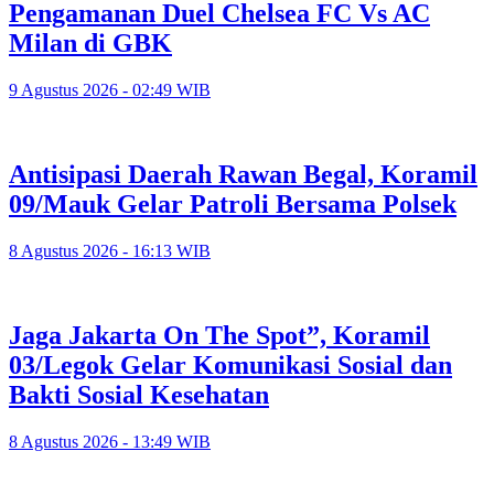
Pengamanan Duel Chelsea FC Vs AC
Milan di GBK
9 Agustus 2026 - 02:49 WIB
Antisipasi Daerah Rawan Begal, Koramil
09/Mauk Gelar Patroli Bersama Polsek
8 Agustus 2026 - 16:13 WIB
Jaga Jakarta On The Spot”, Koramil
03/Legok Gelar Komunikasi Sosial dan
Bakti Sosial Kesehatan
8 Agustus 2026 - 13:49 WIB