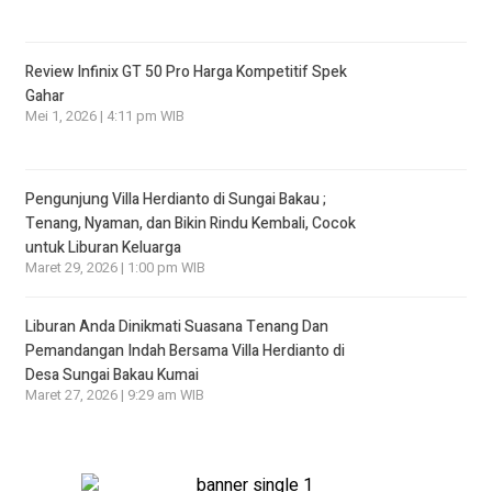
Review Infinix GT 50 Pro Harga Kompetitif Spek
Gahar
Mei 1, 2026 | 4:11 pm WIB
Pengunjung Villa Herdianto di Sungai Bakau ;
Tenang, Nyaman, dan Bikin Rindu Kembali, Cocok
untuk Liburan Keluarga
Maret 29, 2026 | 1:00 pm WIB
Liburan Anda Dinikmati Suasana Tenang Dan
Pemandangan Indah Bersama Villa Herdianto di
Desa Sungai Bakau Kumai
Maret 27, 2026 | 9:29 am WIB