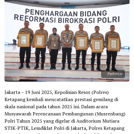
Perbesar
Jakarta – 19 Juni 2025, Kepolisian Resor (Polres)
Ketapang kembali mencatatkan prestasi gemilang di
skala nasional pada tahun 2025 ini. Dalam acara
Musyawarah Perencanaan Pembangunan (Musrenbang)
Polri Tahun 2025 yang digelar di Auditorium Mutiara
STIK-PTIK, Lemdiklat Polri di Jakarta, Polres Ketapang