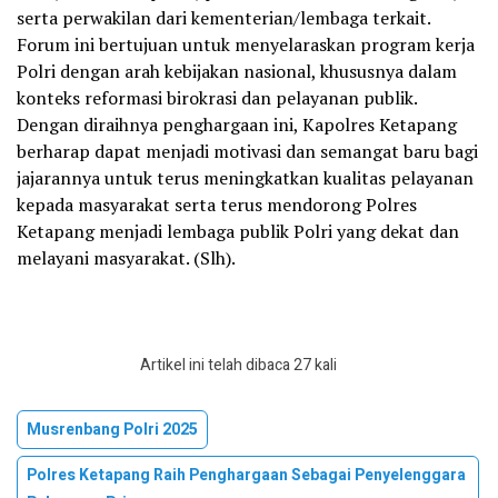
serta perwakilan dari kementerian/lembaga terkait.
Forum ini bertujuan untuk menyelaraskan program kerja
Polri dengan arah kebijakan nasional, khususnya dalam
konteks reformasi birokrasi dan pelayanan publik.
Dengan diraihnya penghargaan ini, Kapolres Ketapang
berharap dapat menjadi motivasi dan semangat baru bagi
jajarannya untuk terus meningkatkan kualitas pelayanan
kepada masyarakat serta terus mendorong Polres
Ketapang menjadi lembaga publik Polri yang dekat dan
melayani masyarakat. (Slh).
Artikel ini telah dibaca 27 kali
Musrenbang Polri 2025
Polres Ketapang Raih Penghargaan Sebagai Penyelenggara