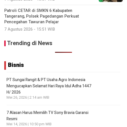
Patroli CETAR di SMKN 6 Kabupaten
Tangerang, Polsek Pagedangan Perkuat
Pencegahan Tawuran Pelajar
7 Agustus 2026 - 15:51 WIB
Trending di News
Bisnis
PT Sungai Rangit & PT Usaha Agro Indonesia
Mengucapkan Selamat Hari Raya Idul Adha 1447
H/ 2026
Mei 26, 2026 | 2:14 am WIB
7 Alasan Harus Memilih TV Sony Bravia Garansi
Resmi
Mei 14, 2026 | 10:50 pm WIB