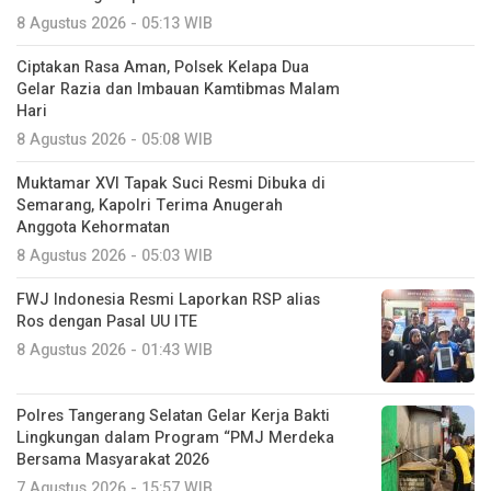
8 Agustus 2026 - 05:13 WIB
Ciptakan Rasa Aman, Polsek Kelapa Dua
Gelar Razia dan Imbauan Kamtibmas Malam
Hari
8 Agustus 2026 - 05:08 WIB
Muktamar XVI Tapak Suci Resmi Dibuka di
Semarang, Kapolri Terima Anugerah
Anggota Kehormatan
8 Agustus 2026 - 05:03 WIB
FWJ Indonesia Resmi Laporkan RSP alias
Ros dengan Pasal UU ITE
8 Agustus 2026 - 01:43 WIB
Polres Tangerang Selatan Gelar Kerja Bakti
Lingkungan dalam Program “PMJ Merdeka
Bersama Masyarakat 2026
7 Agustus 2026 - 15:57 WIB