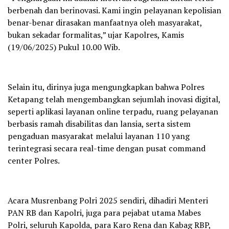
berbenah dan berinovasi. Kami ingin pelayanan kepolisian
benar-benar dirasakan manfaatnya oleh masyarakat,
bukan sekadar formalitas,” ujar Kapolres, Kamis
(19/06/2025) Pukul 10.00 Wib.
Selain itu, dirinya juga mengungkapkan bahwa Polres
Ketapang telah mengembangkan sejumlah inovasi digital,
seperti aplikasi layanan online terpadu, ruang pelayanan
berbasis ramah disabilitas dan lansia, serta sistem
pengaduan masyarakat melalui layanan 110 yang
terintegrasi secara real-time dengan pusat command
center Polres.
Acara Musrenbang Polri 2025 sendiri, dihadiri Menteri
PAN RB dan Kapolri, juga para pejabat utama Mabes
Polri, seluruh Kapolda, para Karo Rena dan Kabag RBP,