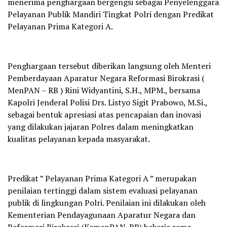
menerima penghargaan bergengsi sebagai Penyelenggara
Pelayanan Publik Mandiri Tingkat Polri dengan Predikat
Pelayanan Prima Kategori A.
Penghargaan tersebut diberikan langsung oleh Menteri
Pemberdayaan Aparatur Negara Reformasi Birokrasi (
MenPAN – RB ) Rini Widyantini, S.H., MPM., bersama
Kapolri Jenderal Polisi Drs. Listyo Sigit Prabowo, M.Si.,
sebagai bentuk apresiasi atas pencapaian dan inovasi
yang dilakukan jajaran Polres dalam meningkatkan
kualitas pelayanan kepada masyarakat.
Predikat ” Pelayanan Prima Kategori A ” merupakan
penilaian tertinggi dalam sistem evaluasi pelayanan
publik di lingkungan Polri. Penilaian ini dilakukan oleh
Kementerian Pendayagunaan Aparatur Negara dan