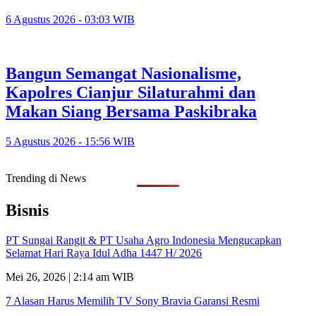
6 Agustus 2026 - 03:03 WIB
Bangun Semangat Nasionalisme,
Kapolres Cianjur Silaturahmi dan
Makan Siang Bersama Paskibraka
5 Agustus 2026 - 15:56 WIB
Trending di News
Bisnis
PT Sungai Rangit & PT Usaha Agro Indonesia Mengucapkan
Selamat Hari Raya Idul Adha 1447 H/ 2026
Mei 26, 2026 | 2:14 am WIB
7 Alasan Harus Memilih TV Sony Bravia Garansi Resmi