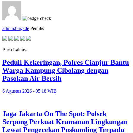
admin.brigade
Penulis
Baca Lainnya
Peduli Kekeringan, Polres Cianjur Bantu
Warga Kampung Cibolang dengan
Pasokan Air Bersih
6 Agustus 2026 - 05:18 WIB
Jaga Jakarta On The Spot: Polsek
Serpong Perkuat Keamanan Lingkungan
Lewat Pengecekan Poskamling Terpadu