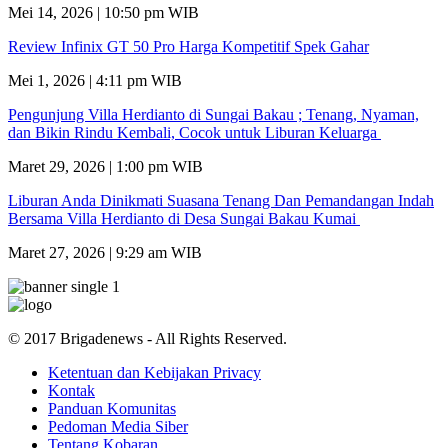
Mei 14, 2026 | 10:50 pm WIB
Review Infinix GT 50 Pro Harga Kompetitif Spek Gahar
Mei 1, 2026 | 4:11 pm WIB
Pengunjung Villa Herdianto di Sungai Bakau ; Tenang, Nyaman,
dan Bikin Rindu Kembali, Cocok untuk Liburan Keluarga
Maret 29, 2026 | 1:00 pm WIB
Liburan Anda Dinikmati Suasana Tenang Dan Pemandangan Indah
Bersama Villa Herdianto di Desa Sungai Bakau Kumai
Maret 27, 2026 | 9:29 am WIB
© 2017 Brigadenews - All Rights Reserved.
Ketentuan dan Kebijakan Privacy
Kontak
Panduan Komunitas
Pedoman Media Siber
Tentang Kobaran