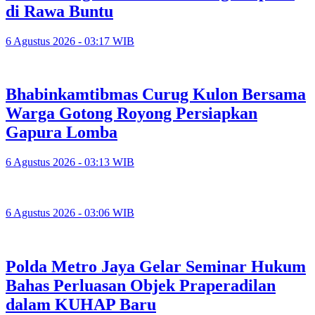
di Rawa Buntu
6 Agustus 2026 - 03:17 WIB
Bhabinkamtibmas Curug Kulon Bersama
Warga Gotong Royong Persiapkan
Gapura Lomba
6 Agustus 2026 - 03:13 WIB
6 Agustus 2026 - 03:06 WIB
Polda Metro Jaya Gelar Seminar Hukum
Bahas Perluasan Objek Praperadilan
dalam KUHAP Baru