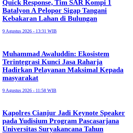
Quick Response, Tim SAR Kompi 1
Batalyon A Pelopor Sigap Tangani
Kebakaran Lahan di Bulungan
9 Agustus 2026 - 13:31 WIB
Muhammad Awaluddin: Ekosistem
Terintegrasi Kunci Jasa Raharja
Hadirkan Pelayanan Maksimal Kepada
masyarakat
9 Agustus 2026 - 11:58 WIB
Kapolres Cianjur Jadi Keynote Speaker
pada Yudisium Program Pascasarjana
Universitas Suryakancana Tahun