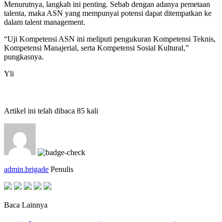
Menurutnya, langkah ini penting. Sebab dengan adanya pemetaan
talenta, maka ASN yang mempunyai potensi dapat ditempatkan ke
dalam talent management.
“Uji Kompetensi ASN ini meliputi pengukuran Kompetensi Teknis,
Kompetensi Manajerial, serta Kompetensi Sosial Kultural,”
pungkasnya.
Yli
Artikel ini telah dibaca 85 kali
admin.brigade
Penulis
Baca Lainnya