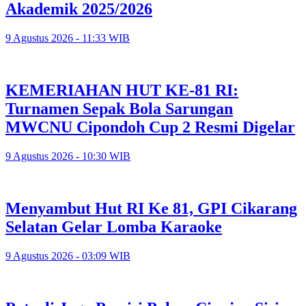
Akademik 2025/2026
9 Agustus 2026 - 11:33 WIB
KEMERIAHAN HUT KE-81 RI:
Turnamen Sepak Bola Sarungan
MWCNU Cipondoh Cup 2 Resmi Digelar
9 Agustus 2026 - 10:30 WIB
Menyambut Hut RI Ke 81, GPI Cikarang
Selatan Gelar Lomba Karaoke
9 Agustus 2026 - 03:09 WIB