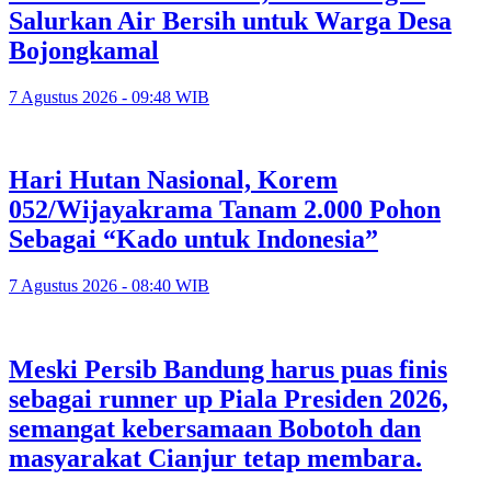
Salurkan Air Bersih untuk Warga Desa
Bojongkamal
7 Agustus 2026 - 09:48 WIB
Hari Hutan Nasional, Korem
052/Wijayakrama Tanam 2.000 Pohon
Sebagai “Kado untuk Indonesia”
7 Agustus 2026 - 08:40 WIB
Meski Persib Bandung harus puas finis
sebagai runner up Piala Presiden 2026,
semangat kebersamaan Bobotoh dan
masyarakat Cianjur tetap membara.