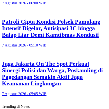
7 Agustus 2026 - 06:00 WIB
Patroli Cipta Kondisi Polsek Pamulang
Intensif Digelar, Antisipasi 3C hingga
Balap Liar Demi Kamtibmas Kondusif
7 Agustus 2026 - 05:10 WIB
Jaga Jakarta On The Spot Perkuat
Sinergi Polisi dan Warga, Poskamling di
Pagedangan Semakin Aktif Jaga
Keamanan Lingkungan
7 Agustus 2026 - 05:05 WIB
Trending di News