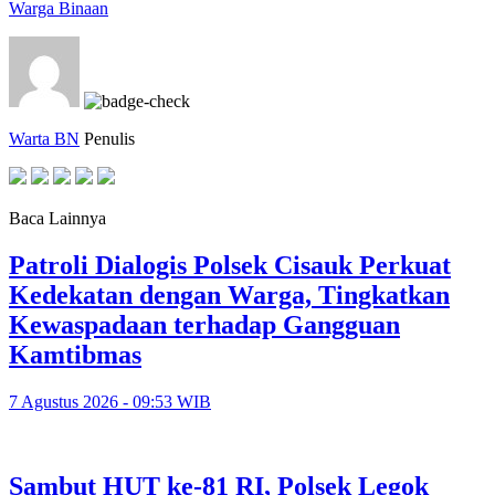
Warga Binaan
Warta BN
Penulis
Baca Lainnya
Patroli Dialogis Polsek Cisauk Perkuat
Kedekatan dengan Warga, Tingkatkan
Kewaspadaan terhadap Gangguan
Kamtibmas
7 Agustus 2026 - 09:53 WIB
Sambut HUT ke-81 RI, Polsek Legok