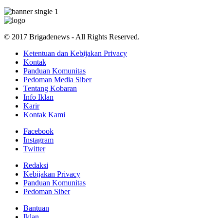
© 2017 Brigadenews - All Rights Reserved.
Ketentuan dan Kebijakan Privacy
Kontak
Panduan Komunitas
Pedoman Media Siber
Tentang Kobaran
Info Iklan
Karir
Kontak Kami
Facebook
Instagram
Twitter
Redaksi
Kebijakan Privacy
Panduan Komunitas
Pedoman Siber
Bantuan
Iklan