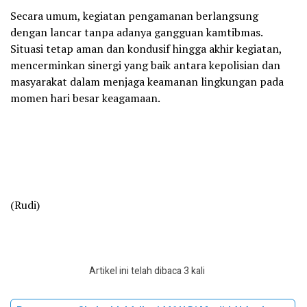
Secara umum, kegiatan pengamanan berlangsung
dengan lancar tanpa adanya gangguan kamtibmas.
Situasi tetap aman dan kondusif hingga akhir kegiatan,
mencerminkan sinergi yang baik antara kepolisian dan
masyarakat dalam menjaga keamanan lingkungan pada
momen hari besar keagamaan.
(Rudi)
Artikel ini telah dibaca 3 kali