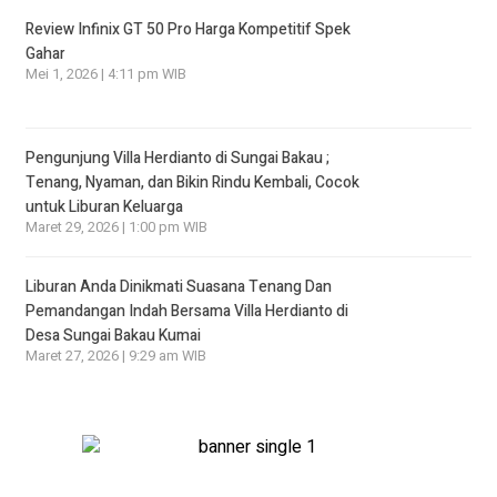
Review Infinix GT 50 Pro Harga Kompetitif Spek
Gahar
Mei 1, 2026 | 4:11 pm WIB
Pengunjung Villa Herdianto di Sungai Bakau ;
Tenang, Nyaman, dan Bikin Rindu Kembali, Cocok
untuk Liburan Keluarga
Maret 29, 2026 | 1:00 pm WIB
Liburan Anda Dinikmati Suasana Tenang Dan
Pemandangan Indah Bersama Villa Herdianto di
Desa Sungai Bakau Kumai
Maret 27, 2026 | 9:29 am WIB