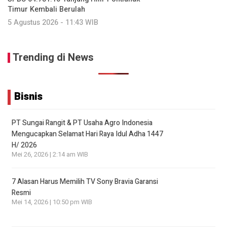
Timur Kembali Berulah
5 Agustus 2026 - 11:43 WIB
Trending di News
Bisnis
PT Sungai Rangit & PT Usaha Agro Indonesia
Mengucapkan Selamat Hari Raya Idul Adha 1447
H/ 2026
Mei 26, 2026 | 2:14 am WIB
7 Alasan Harus Memilih TV Sony Bravia Garansi
Resmi
Mei 14, 2026 | 10:50 pm WIB