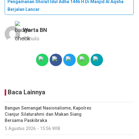
Pengamanan Sholat Idul Adha 1446 H Di Masjid Al Aqsha
Berjalan Lancar
Warta BN
Penulis
Baca Lainnya
Bangun Semangat Nasionalisme, Kapolres
Cianjur Silaturahmi dan Makan Siang
Bersama Paskibraka
5 Agustus 2026 - 15:56 WIB