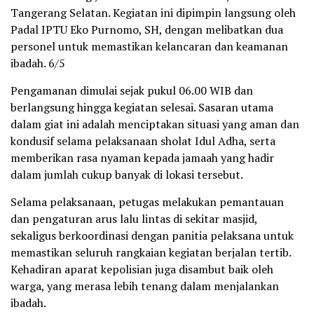
Tangerang Selatan. Kegiatan ini dipimpin langsung oleh
Padal IPTU Eko Purnomo, SH, dengan melibatkan dua
personel untuk memastikan kelancaran dan keamanan
ibadah. 6/5
Pengamanan dimulai sejak pukul 06.00 WIB dan
berlangsung hingga kegiatan selesai. Sasaran utama
dalam giat ini adalah menciptakan situasi yang aman dan
kondusif selama pelaksanaan sholat Idul Adha, serta
memberikan rasa nyaman kepada jamaah yang hadir
dalam jumlah cukup banyak di lokasi tersebut.
Selama pelaksanaan, petugas melakukan pemantauan
dan pengaturan arus lalu lintas di sekitar masjid,
sekaligus berkoordinasi dengan panitia pelaksana untuk
memastikan seluruh rangkaian kegiatan berjalan tertib.
Kehadiran aparat kepolisian juga disambut baik oleh
warga, yang merasa lebih tenang dalam menjalankan
ibadah.