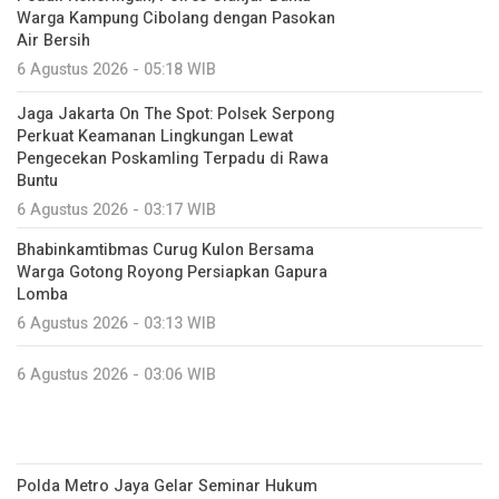
Warga Kampung Cibolang dengan Pasokan
Air Bersih
6 Agustus 2026 - 05:18 WIB
Jaga Jakarta On The Spot: Polsek Serpong
Perkuat Keamanan Lingkungan Lewat
Pengecekan Poskamling Terpadu di Rawa
Buntu
6 Agustus 2026 - 03:17 WIB
Bhabinkamtibmas Curug Kulon Bersama
Warga Gotong Royong Persiapkan Gapura
Lomba
6 Agustus 2026 - 03:13 WIB
6 Agustus 2026 - 03:06 WIB
Polda Metro Jaya Gelar Seminar Hukum