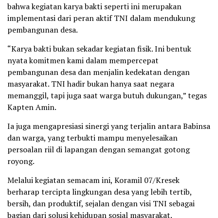
bahwa kegiatan karya bakti seperti ini merupakan
implementasi dari peran aktif TNI dalam mendukung
pembangunan desa.
“Karya bakti bukan sekadar kegiatan fisik. Ini bentuk
nyata komitmen kami dalam mempercepat
pembangunan desa dan menjalin kedekatan dengan
masyarakat. TNI hadir bukan hanya saat negara
memanggil, tapi juga saat warga butuh dukungan,” tegas
Kapten Amin.
Ia juga mengapresiasi sinergi yang terjalin antara Babinsa
dan warga, yang terbukti mampu menyelesaikan
persoalan riil di lapangan dengan semangat gotong
royong.
Melalui kegiatan semacam ini, Koramil 07/Kresek
berharap tercipta lingkungan desa yang lebih tertib,
bersih, dan produktif, sejalan dengan visi TNI sebagai
bagian dari solusi kehidupan sosial masyarakat.