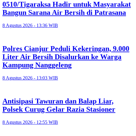
0510/Tigaraksa Hadir untuk Masyarakat
Bangun Sarana Air Bersih di Patrasana
8 Agustus 2026 - 13:36 WIB
Polres Cianjur Peduli Kekeringan, 9.000
Liter Air Bersih Disalurkan ke Warga
Kampung Nanggeleng
8 Agustus 2026 - 13:03 WIB
Antisipasi Tawuran dan Balap Liar,
Polsek Curug Gelar Razia Stasioner
8 Agustus 2026 - 12:55 WIB