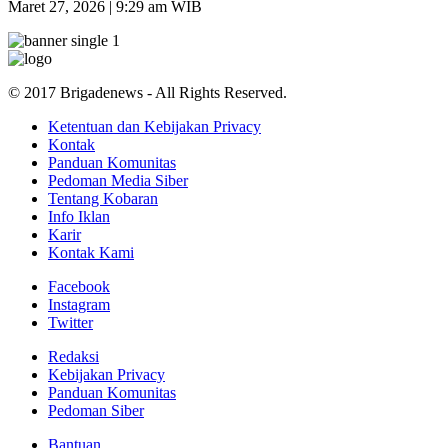
Maret 27, 2026 | 9:29 am WIB
© 2017 Brigadenews - All Rights Reserved.
Ketentuan dan Kebijakan Privacy
Kontak
Panduan Komunitas
Pedoman Media Siber
Tentang Kobaran
Info Iklan
Karir
Kontak Kami
Facebook
Instagram
Twitter
Redaksi
Kebijakan Privacy
Panduan Komunitas
Pedoman Siber
Bantuan