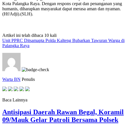
Kota Palangka Raya. Dengan respons cepat dan penanganan yang
humanis, diharapkan masyarakat dapat merasa aman dan nyaman.
(Hf/Adji).(SLH).
Artikel ini telah dibaca 10 kali
Unit PPRC Ditsamapta Polda Kalteng Bubarkan Tawuran Warga di
Palangka Raya
Warta BN
Penulis
Baca Lainnya
Antisipasi Daerah Rawan Begal, Koramil
09/Mauk Gelar Patroli Bersama Polsek