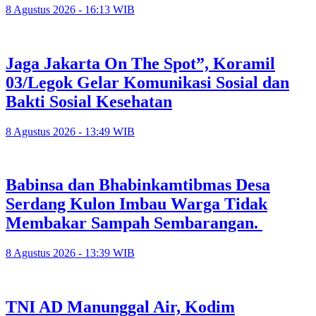
8 Agustus 2026 - 16:13 WIB
Jaga Jakarta On The Spot”, Koramil
03/Legok Gelar Komunikasi Sosial dan
Bakti Sosial Kesehatan
8 Agustus 2026 - 13:49 WIB
Babinsa dan Bhabinkamtibmas Desa
Serdang Kulon Imbau Warga Tidak
Membakar Sampah Sembarangan.
8 Agustus 2026 - 13:39 WIB
TNI AD Manunggal Air, Kodim