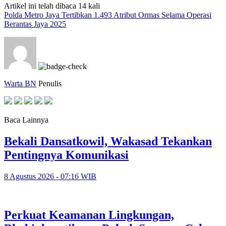
Artikel ini telah dibaca 14 kali
Polda Metro Jaya Tertibkan 1.493 Atribut Ormas Selama Operasi
Berantas Jaya 2025
Warta BN
Penulis
Baca Lainnya
Bekali Dansatkowil, Wakasad Tekankan
Pentingnya Komunikasi
8 Agustus 2026 - 07:16 WIB
Perkuat Keamanan Lingkungan,