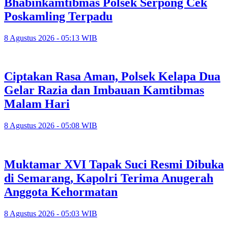
Bhabinkamtibmas Polsek Serpong Cek
Poskamling Terpadu
8 Agustus 2026 - 05:13 WIB
Ciptakan Rasa Aman, Polsek Kelapa Dua
Gelar Razia dan Imbauan Kamtibmas
Malam Hari
8 Agustus 2026 - 05:08 WIB
Muktamar XVI Tapak Suci Resmi Dibuka
di Semarang, Kapolri Terima Anugerah
Anggota Kehormatan
8 Agustus 2026 - 05:03 WIB