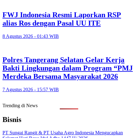
FWJ Indonesia Resmi Laporkan RSP
alias Ros dengan Pasal UU ITE
8 Agustus 2026 - 01:43 WIB
Polres Tangerang Selatan Gelar Kerja
Bakti Lingkungan dalam Program “PMJ
Merdeka Bersama Masyarakat 2026
7 Agustus 2026 - 15:57 WIB
Trending di News
Bisnis
PT Sungai Rangit & PT Usaha Agro Indonesia Mengucapkan