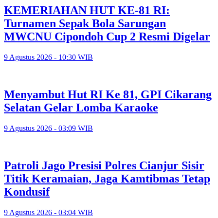
KEMERIAHAN HUT KE-81 RI:
Turnamen Sepak Bola Sarungan
MWCNU Cipondoh Cup 2 Resmi Digelar
9 Agustus 2026 - 10:30 WIB
Menyambut Hut RI Ke 81, GPI Cikarang
Selatan Gelar Lomba Karaoke
9 Agustus 2026 - 03:09 WIB
Patroli Jago Presisi Polres Cianjur Sisir
Titik Keramaian, Jaga Kamtibmas Tetap
Kondusif
9 Agustus 2026 - 03:04 WIB