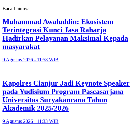
Baca Lainnya
Muhammad Awaluddin: Ekosistem
Terintegrasi Kunci Jasa Raharja
Hadirkan Pelayanan Maksimal Kepada
masyarakat
9 Agustus 2026 - 11:58 WIB
Kapolres Cianjur Jadi Keynote Speaker
pada Yudisium Program Pascasarjana
Universitas Suryakancana Tahun
Akademik 2025/2026
9 Agustus 2026 - 11:33 WIB