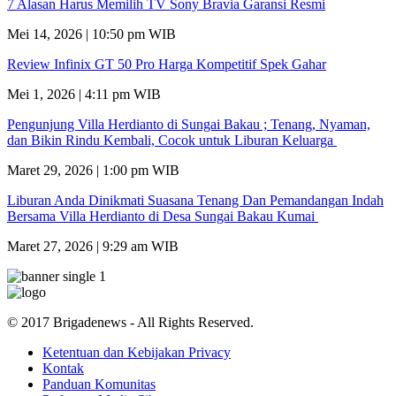
7 Alasan Harus Memilih TV Sony Bravia Garansi Resmi
Mei 14, 2026 | 10:50 pm WIB
Review Infinix GT 50 Pro Harga Kompetitif Spek Gahar
Mei 1, 2026 | 4:11 pm WIB
Pengunjung Villa Herdianto di Sungai Bakau ; Tenang, Nyaman,
dan Bikin Rindu Kembali, Cocok untuk Liburan Keluarga
Maret 29, 2026 | 1:00 pm WIB
Liburan Anda Dinikmati Suasana Tenang Dan Pemandangan Indah
Bersama Villa Herdianto di Desa Sungai Bakau Kumai
Maret 27, 2026 | 9:29 am WIB
© 2017 Brigadenews - All Rights Reserved.
Ketentuan dan Kebijakan Privacy
Kontak
Panduan Komunitas