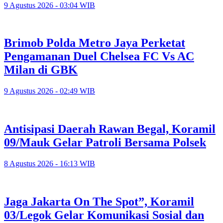
9 Agustus 2026 - 03:04 WIB
Brimob Polda Metro Jaya Perketat
Pengamanan Duel Chelsea FC Vs AC
Milan di GBK
9 Agustus 2026 - 02:49 WIB
Antisipasi Daerah Rawan Begal, Koramil
09/Mauk Gelar Patroli Bersama Polsek
8 Agustus 2026 - 16:13 WIB
Jaga Jakarta On The Spot”, Koramil
03/Legok Gelar Komunikasi Sosial dan