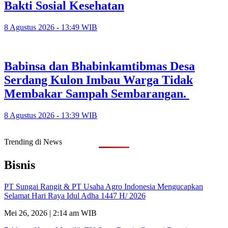
Bakti Sosial Kesehatan
8 Agustus 2026 - 13:49 WIB
Babinsa dan Bhabinkamtibmas Desa
Serdang Kulon Imbau Warga Tidak
Membakar Sampah Sembarangan.
8 Agustus 2026 - 13:39 WIB
Trending di News
Bisnis
PT Sungai Rangit & PT Usaha Agro Indonesia Mengucapkan
Selamat Hari Raya Idul Adha 1447 H/ 2026
Mei 26, 2026 | 2:14 am WIB