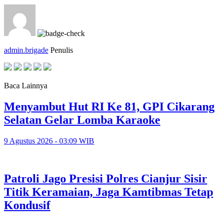
admin.brigade
Penulis
Baca Lainnya
Menyambut Hut RI Ke 81, GPI Cikarang
Selatan Gelar Lomba Karaoke
9 Agustus 2026 - 03:09 WIB
Patroli Jago Presisi Polres Cianjur Sisir
Titik Keramaian, Jaga Kamtibmas Tetap
Kondusif