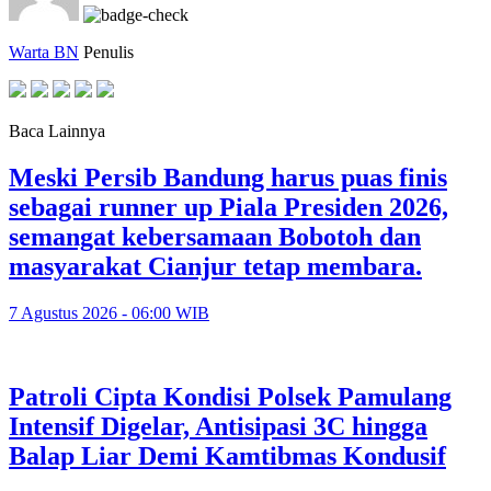
Warta BN
Penulis
Baca Lainnya
Meski Persib Bandung harus puas finis
sebagai runner up Piala Presiden 2026,
semangat kebersamaan Bobotoh dan
masyarakat Cianjur tetap membara.
7 Agustus 2026 - 06:00 WIB
Patroli Cipta Kondisi Polsek Pamulang
Intensif Digelar, Antisipasi 3C hingga
Balap Liar Demi Kamtibmas Kondusif