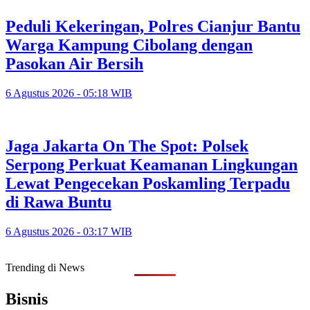
Peduli Kekeringan, Polres Cianjur Bantu
Warga Kampung Cibolang dengan
Pasokan Air Bersih
6 Agustus 2026 - 05:18 WIB
Jaga Jakarta On The Spot: Polsek
Serpong Perkuat Keamanan Lingkungan
Lewat Pengecekan Poskamling Terpadu
di Rawa Buntu
6 Agustus 2026 - 03:17 WIB
Trending di News
Bisnis