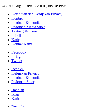
© 2017 Brigadenews - All Rights Reserved.
Ketentuan dan Kebijakan Privacy
Kontak
Panduan Komunitas
Pedoman Media Siber
Tentang Kobaran
Info Iklan
Karir
Kontak Kami
Facebook
Instagram
Twitter
Redaksi
Kebijakan Privacy
Panduan Komunitas
Pedoman Siber
Bantuan
Iklan
Karir
Beranda