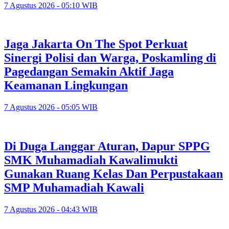
7 Agustus 2026 - 05:10 WIB
Jaga Jakarta On The Spot Perkuat
Sinergi Polisi dan Warga, Poskamling di
Pagedangan Semakin Aktif Jaga
Keamanan Lingkungan
7 Agustus 2026 - 05:05 WIB
Di Duga Langgar Aturan, Dapur SPPG
SMK Muhamadiah Kawalimukti
Gunakan Ruang Kelas Dan Perpustakaan
SMP Muhamadiah Kawali
7 Agustus 2026 - 04:43 WIB