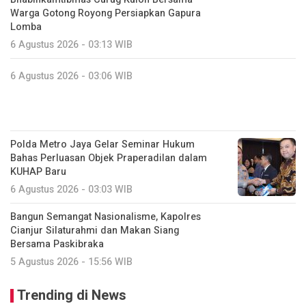
Warga Gotong Royong Persiapkan Gapura
Lomba
6 Agustus 2026 - 03:13 WIB
6 Agustus 2026 - 03:06 WIB
Polda Metro Jaya Gelar Seminar Hukum
Bahas Perluasan Objek Praperadilan dalam
KUHAP Baru
6 Agustus 2026 - 03:03 WIB
Bangun Semangat Nasionalisme, Kapolres
Cianjur Silaturahmi dan Makan Siang
Bersama Paskibraka
5 Agustus 2026 - 15:56 WIB
Trending di News