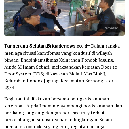
Perbesar
Tangerang Selatan,Brigadenews.co.id–
Dalam rangka
menjaga situasi kamtibmas yang kondusif di wilayah
binaan, Bhabinkamtibmas Kelurahan Pondok Jagung,
Aipda M Imam Sobari, melaksanakan kegiatan Door to
Door System (DDS) di kawasan Melati Mas Blok J,
Kelurahan Pondok Jagung, Kecamatan Serpong Utara.
29/4
Kegiatan ini dilakukan bersama petugas keamanan
setempat. Aipda Imam menyambangi pos keamanan dan
berdialog langsung dengan para security terkait
perkembangan situasi keamanan lingkungan. Selain
menjalin komunikasi yang erat, kegiatan ini juga