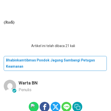
(Rudi)
Artikel ini telah dibaca 21 kali
Bhabinkamtibmas Pondok Jagung Sambangi Petugas
Keamanan
Warta BN
Penulis