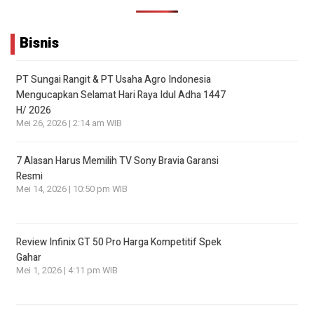
Bisnis
PT Sungai Rangit & PT Usaha Agro Indonesia
Mengucapkan Selamat Hari Raya Idul Adha 1447
H/ 2026
Mei 26, 2026 | 2:14 am WIB
7 Alasan Harus Memilih TV Sony Bravia Garansi
Resmi
Mei 14, 2026 | 10:50 pm WIB
Review Infinix GT 50 Pro Harga Kompetitif Spek
Gahar
Mei 1, 2026 | 4:11 pm WIB