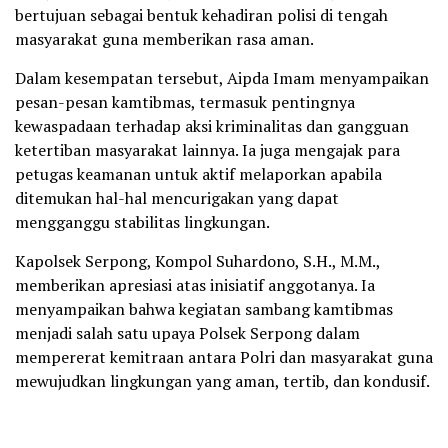
bertujuan sebagai bentuk kehadiran polisi di tengah
masyarakat guna memberikan rasa aman.
Dalam kesempatan tersebut, Aipda Imam menyampaikan
pesan-pesan kamtibmas, termasuk pentingnya
kewaspadaan terhadap aksi kriminalitas dan gangguan
ketertiban masyarakat lainnya. Ia juga mengajak para
petugas keamanan untuk aktif melaporkan apabila
ditemukan hal-hal mencurigakan yang dapat
mengganggu stabilitas lingkungan.
Kapolsek Serpong, Kompol Suhardono, S.H., M.M.,
memberikan apresiasi atas inisiatif anggotanya. Ia
menyampaikan bahwa kegiatan sambang kamtibmas
menjadi salah satu upaya Polsek Serpong dalam
mempererat kemitraan antara Polri dan masyarakat guna
mewujudkan lingkungan yang aman, tertib, dan kondusif.