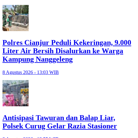
Polres Cianjur Peduli Kekeringan, 9.000
Liter Air Bersih Disalurkan ke Warga
Kampung Nanggeleng
8 Agustus 2026 - 13:03 WIB
Antisipasi Tawuran dan Balap Liar,
Polsek Curug Gelar Razia Stasioner