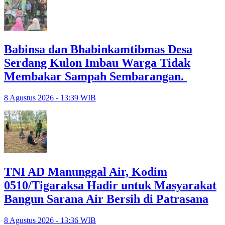
Babinsa dan Bhabinkamtibmas Desa
Serdang Kulon Imbau Warga Tidak
Membakar Sampah Sembarangan.
8 Agustus 2026 - 13:39 WIB
TNI AD Manunggal Air, Kodim
0510/Tigaraksa Hadir untuk Masyarakat
Bangun Sarana Air Bersih di Patrasana
8 Agustus 2026 - 13:36 WIB