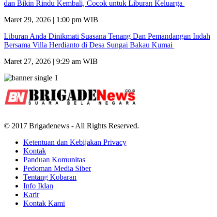
dan Bikin Rindu Kembali, Cocok untuk Liburan Keluarga
Maret 29, 2026 | 1:00 pm WIB
Liburan Anda Dinikmati Suasana Tenang Dan Pemandangan Indah
Bersama Villa Herdianto di Desa Sungai Bakau Kumai
Maret 27, 2026 | 9:29 am WIB
© 2017 Brigadenews - All Rights Reserved.
Ketentuan dan Kebijakan Privacy
Kontak
Panduan Komunitas
Pedoman Media Siber
Tentang Kobaran
Info Iklan
Karir
Kontak Kami