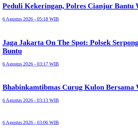
Peduli Kekeringan, Polres Cianjur Bant
6 Agustus 2026 - 05:18 WIB
Jaga Jakarta On The Spot: Polsek Serpo
Buntu
6 Agustus 2026 - 03:17 WIB
Bhabinkamtibmas Curug Kulon Bersama 
6 Agustus 2026 - 03:13 WIB
6 Agustus 2026 - 03:06 WIB