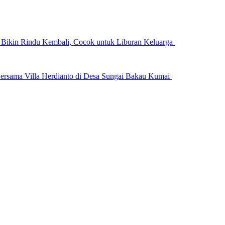
n Bikin Rindu Kembali, Cocok untuk Liburan Keluarga
ersama Villa Herdianto di Desa Sungai Bakau Kumai