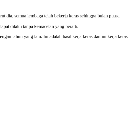
rut dia, semua lembaga telah bekerja keras sehingga bulan puasa
apat dilalui tanpa kemacetan yang berarti.
an tahun yang lalu. Ini adalah hasil kerja keras dan ini kerja keras