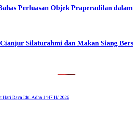
Bahas Perluasan Objek Praperadilan dal
 Cianjur Silaturahmi dan Makan Siang Ber
 Hari Raya Idul Adha 1447 H/ 2026