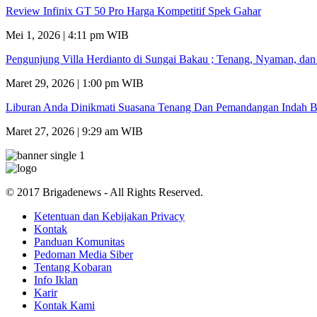
Review Infinix GT 50 Pro Harga Kompetitif Spek Gahar
Mei 1, 2026 | 4:11 pm WIB
Pengunjung Villa Herdianto di Sungai Bakau ; Tenang, Nyaman, da
Maret 29, 2026 | 1:00 pm WIB
Liburan Anda Dinikmati Suasana Tenang Dan Pemandangan Indah B
Maret 27, 2026 | 9:29 am WIB
© 2017 Brigadenews - All Rights Reserved.
Ketentuan dan Kebijakan Privacy
Kontak
Panduan Komunitas
Pedoman Media Siber
Tentang Kobaran
Info Iklan
Karir
Kontak Kami