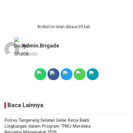
Artikel ini telah dibaca 69 kali
Admin.brigade
Penulis
Baca Lainnya
Polres Tangerang Selatan Gelar Kerja Bakti
Lingkungan dalam Program “PMJ Merdeka
Bersama Masyarakat 2026