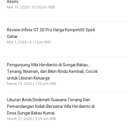
Resmi
Mei 14, 2026 | 10:50 pm WIB
Review Infinix GT 50 Pro Harga Kompetitif Spek
Gahar
Mei 1, 2026 | 4:11 pm WIB
Pengunjung Villa Herdianto di Sungai Bakau ;
Tenang, Nyaman, dan Bikin Rindu Kembali, Cocok
untuk Liburan Keluarga
Maret 29, 2026 | 1:00 pm WIB
Liburan Anda Dinikmati Suasana Tenang Dan
Pemandangan Indah Bersama Villa Herdianto di
Desa Sungai Bakau Kumai
Maret 27, 2026 | 9:29 am WIB