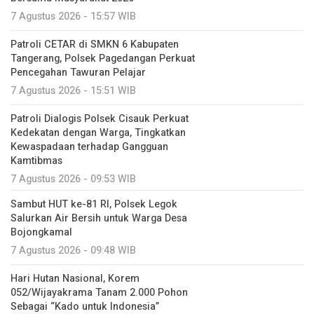
7 Agustus 2026 - 15:57 WIB
Patroli CETAR di SMKN 6 Kabupaten
Tangerang, Polsek Pagedangan Perkuat
Pencegahan Tawuran Pelajar
7 Agustus 2026 - 15:51 WIB
Patroli Dialogis Polsek Cisauk Perkuat
Kedekatan dengan Warga, Tingkatkan
Kewaspadaan terhadap Gangguan
Kamtibmas
7 Agustus 2026 - 09:53 WIB
Sambut HUT ke-81 RI, Polsek Legok
Salurkan Air Bersih untuk Warga Desa
Bojongkamal
7 Agustus 2026 - 09:48 WIB
Hari Hutan Nasional, Korem
052/Wijayakrama Tanam 2.000 Pohon
Sebagai “Kado untuk Indonesia”