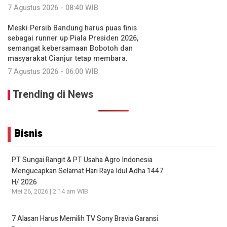
7 Agustus 2026 - 08:40 WIB
Meski Persib Bandung harus puas finis
sebagai runner up Piala Presiden 2026,
semangat kebersamaan Bobotoh dan
masyarakat Cianjur tetap membara.
7 Agustus 2026 - 06:00 WIB
Trending di News
Bisnis
PT Sungai Rangit & PT Usaha Agro Indonesia
Mengucapkan Selamat Hari Raya Idul Adha 1447
H/ 2026
Mei 26, 2026 | 2:14 am WIB
7 Alasan Harus Memilih TV Sony Bravia Garansi