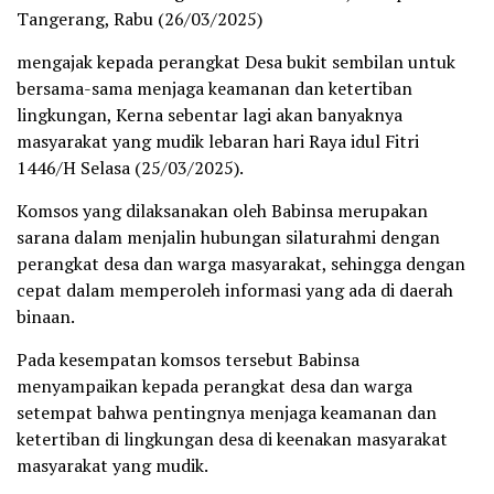
Tangerang, Rabu (26/03/2025)
mengajak kepada perangkat Desa bukit sembilan untuk
bersama-sama menjaga keamanan dan ketertiban
lingkungan, Kerna sebentar lagi akan banyaknya
masyarakat yang mudik lebaran hari Raya idul Fitri
1446/H Selasa (25/03/2025).
Komsos yang dilaksanakan oleh Babinsa merupakan
sarana dalam menjalin hubungan silaturahmi dengan
perangkat desa dan warga masyarakat, sehingga dengan
cepat dalam memperoleh informasi yang ada di daerah
binaan.
Pada kesempatan komsos tersebut Babinsa
menyampaikan kepada perangkat desa dan warga
setempat bahwa pentingnya menjaga keamanan dan
ketertiban di lingkungan desa di keenakan masyarakat
masyarakat yang mudik.