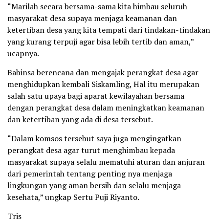
“Marilah secara bersama-sama kita himbau seluruh
masyarakat desa supaya menjaga keamanan dan
ketertiban desa yang kita tempati dari tindakan-tindakan
yang kurang terpuji agar bisa lebih tertib dan aman,”
ucapnya.
Babinsa berencana dan mengajak perangkat desa agar
menghidupkan kembali Siskamling, Hal itu merupakan
salah satu upaya bagi aparat kewilayahan bersama
dengan perangkat desa dalam meningkatkan keamanan
dan ketertiban yang ada di desa tersebut.
“Dalam komsos tersebut saya juga mengingatkan
perangkat desa agar turut menghimbau kepada
masyarakat supaya selalu mematuhi aturan dan anjuran
dari pemerintah tentang penting nya menjaga
lingkungan yang aman bersih dan selalu menjaga
kesehata,” ungkap Sertu Puji Riyanto.
Tris