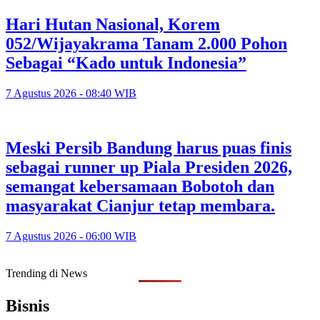
Hari Hutan Nasional, Korem
052/Wijayakrama Tanam 2.000 Pohon
Sebagai “Kado untuk Indonesia”
7 Agustus 2026 - 08:40 WIB
Meski Persib Bandung harus puas finis
sebagai runner up Piala Presiden 2026,
semangat kebersamaan Bobotoh dan
masyarakat Cianjur tetap membara.
7 Agustus 2026 - 06:00 WIB
Trending di News
Bisnis