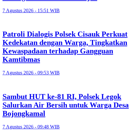
7 Agustus 2026 - 15:51 WIB
Patroli Dialogis Polsek Cisauk Perkuat
Kedekatan dengan Warga, Tingkatkan
Kewaspadaan terhadap Gangguan
Kamtibmas
7 Agustus 2026 - 09:53 WIB
Sambut HUT ke-81 RI, Polsek Legok
Salurkan Air Bersih untuk Warga Desa
Bojongkamal
7 Agustus 2026 - 09:48 WIB