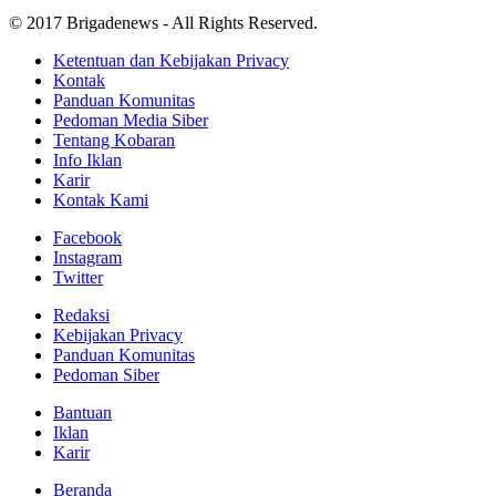
© 2017 Brigadenews - All Rights Reserved.
Ketentuan dan Kebijakan Privacy
Kontak
Panduan Komunitas
Pedoman Media Siber
Tentang Kobaran
Info Iklan
Karir
Kontak Kami
Facebook
Instagram
Twitter
Redaksi
Kebijakan Privacy
Panduan Komunitas
Pedoman Siber
Bantuan
Iklan
Karir
Beranda