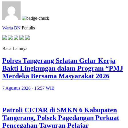
Warta BN
Penulis
Baca Lainnya
Polres Tangerang Selatan Gelar Kerja
Bakti Lingkungan dalam Program “PMJ
Merdeka Bersama Masyarakat 2026
7 Agustus 2026 - 15:57 WIB
Patroli CETAR di SMKN 6 Kabupaten
Tangerang, Polsek Pagedangan Perkuat
Pencegahan Tawuran Pelajar