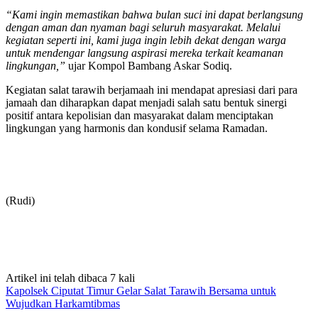
“Kami ingin memastikan bahwa bulan suci ini dapat berlangsung
dengan aman dan nyaman bagi seluruh masyarakat. Melalui
kegiatan seperti ini, kami juga ingin lebih dekat dengan warga
untuk mendengar langsung aspirasi mereka terkait keamanan
lingkungan,”
ujar Kompol Bambang Askar Sodiq.
Kegiatan salat tarawih berjamaah ini mendapat apresiasi dari para
jamaah dan diharapkan dapat menjadi salah satu bentuk sinergi
positif antara kepolisian dan masyarakat dalam menciptakan
lingkungan yang harmonis dan kondusif selama Ramadan.
(Rudi)
Artikel ini telah dibaca 7 kali
Kapolsek Ciputat Timur Gelar Salat Tarawih Bersama untuk
Wujudkan Harkamtibmas