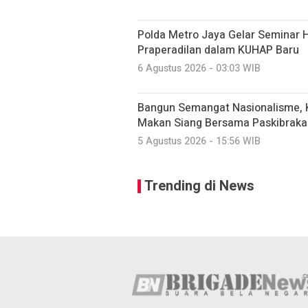
Polda Metro Jaya Gelar Seminar 
Praperadilan dalam KUHAP Baru
6 Agustus 2026 - 03:03 WIB
Bangun Semangat Nasionalisme, K
Makan Siang Bersama Paskibraka
5 Agustus 2026 - 15:56 WIB
Trending di News