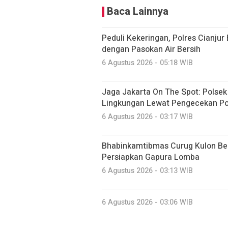
Baca Lainnya
Peduli Kekeringan, Polres Cianju
dengan Pasokan Air Bersih
6 Agustus 2026 - 05:18 WIB
Jaga Jakarta On The Spot: Polse
Lingkungan Lewat Pengecekan Po
6 Agustus 2026 - 03:17 WIB
Bhabinkamtibmas Curug Kulon B
Persiapkan Gapura Lomba
6 Agustus 2026 - 03:13 WIB
6 Agustus 2026 - 03:06 WIB