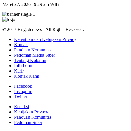
Maret 27, 2026 | 9:29 am WIB
© 2017 Brigadenews - All Rights Reserved.
Ketentuan dan Kebijakan Privacy
Kontak
Panduan Komunitas
Pedoman Media Siber
Tentang Kobaran
Info Iklan
Karir
Kontak Kami
Facebook
Instagram
Twitter
Redaksi
Kebijakan Privacy
Panduan Komunitas
Pedoman Siber