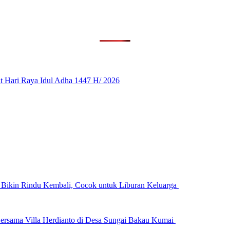
 Hari Raya Idul Adha 1447 H/ 2026
n Bikin Rindu Kembali, Cocok untuk Liburan Keluarga
ersama Villa Herdianto di Desa Sungai Bakau Kumai