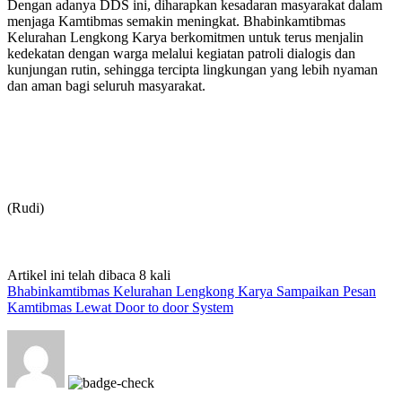
Dengan adanya DDS ini, diharapkan kesadaran masyarakat dalam
menjaga Kamtibmas semakin meningkat. Bhabinkamtibmas
Kelurahan Lengkong Karya berkomitmen untuk terus menjalin
kedekatan dengan warga melalui kegiatan patroli dialogis dan
kunjungan rutin, sehingga tercipta lingkungan yang lebih nyaman
dan aman bagi seluruh masyarakat.
(Rudi)
Artikel ini telah dibaca 8 kali
Bhabinkamtibmas Kelurahan Lengkong Karya Sampaikan Pesan
Kamtibmas Lewat Door to door System