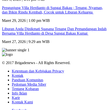
Pengunjung Villa Herdianto di Sungai Bakau ; Tenang, Nyaman,
dan Bikin Rindu Kembali, Cocok untuk Liburan Keluarga
Maret 29, 2026 | 1:00 pm WIB
Liburan Anda Dinikmati Suasana Tenang Dan Pemandangan Indah
Bersama Villa Herdianto di Desa Sungai Bakau Kumai
Maret 27, 2026 | 9:29 am WIB
© 2017 Brigadenews - All Rights Reserved.
Ketentuan dan Kebijakan Privacy
Kontak
Panduan Komunitas
Pedoman Media Siber
Tentang Kobaran
Info Iklan
Karir
Kontak Kami