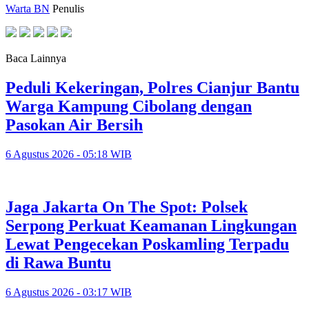
Warta BN
Penulis
Baca Lainnya
Peduli Kekeringan, Polres Cianjur Bantu
Warga Kampung Cibolang dengan
Pasokan Air Bersih
6 Agustus 2026 - 05:18 WIB
Jaga Jakarta On The Spot: Polsek
Serpong Perkuat Keamanan Lingkungan
Lewat Pengecekan Poskamling Terpadu
di Rawa Buntu
6 Agustus 2026 - 03:17 WIB