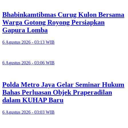
Bhabinkamtibmas Curug Kulon Bersama
Warga Gotong Royong Persiapkan
Gapura Lomba
6 Agustus 2026 - 03:13 WIB
6 Agustus 2026 - 03:06 WIB
Polda Metro Jaya Gelar Seminar Hukum
Bahas Perluasan Objek Praperadilan
dalam KUHAP Baru
6 Agustus 2026 - 03:03 WIB