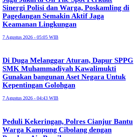
Sinergi Polisi dan Warga, Poskamling di
Pagedangan Semakin Aktif Jaga
Keamanan Lingkungan
7 Agustus 2026 - 05:05 WIB
Di Duga Melanggar Aturan, Dapur SPPG
SMK Muhammadiyah Kawalimukti
Gunakan bangunan Aset Negara Untuk
Kepentingan Golohgan
7 Agustus 2026 - 04:43 WIB
Peduli Kekeringan, Polres Cianjur Bantu
Warga Kampung Cibolang dengan