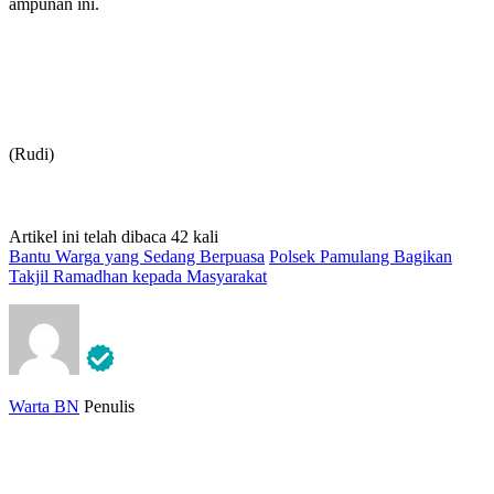
ampunan ini.
(Rudi)
Artikel ini telah dibaca 42 kali
Bantu Warga yang Sedang Berpuasa
Polsek Pamulang Bagikan
Takjil Ramadhan kepada Masyarakat
Warta BN
Penulis