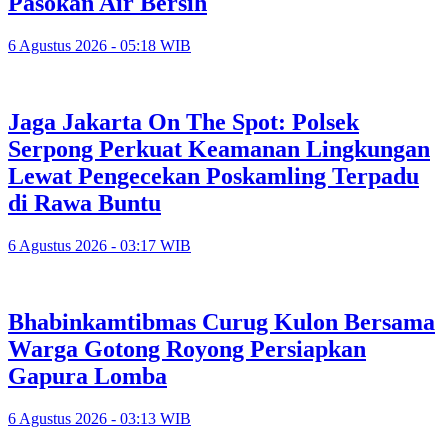
Pasokan Air Bersih
6 Agustus 2026 - 05:18 WIB
Jaga Jakarta On The Spot: Polsek
Serpong Perkuat Keamanan Lingkungan
Lewat Pengecekan Poskamling Terpadu
di Rawa Buntu
6 Agustus 2026 - 03:17 WIB
Bhabinkamtibmas Curug Kulon Bersama
Warga Gotong Royong Persiapkan
Gapura Lomba
6 Agustus 2026 - 03:13 WIB