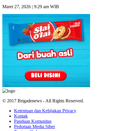
Maret 27, 2026 | 9:29 am WIB
© 2017 Brigadenews - All Rights Reserved.
Ketentuan dan Kebijakan Privacy
Kontak
Panduan Komunitas
Pedoman Media Siber