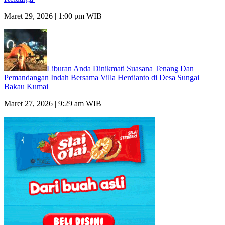
Maret 29, 2026 | 1:00 pm WIB
Liburan Anda Dinikmati Suasana Tenang Dan
Pemandangan Indah Bersama Villa Herdianto di Desa Sungai
Bakau Kumai
Maret 27, 2026 | 9:29 am WIB