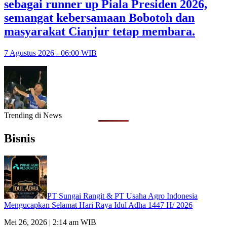
sebagai runner up Piala Presiden 2026,
semangat kebersamaan Bobotoh dan
masyarakat Cianjur tetap membara.
7 Agustus 2026 - 06:00 WIB
Trending di News
Bisnis
PT Sungai Rangit & PT Usaha Agro Indonesia
Mengucapkan Selamat Hari Raya Idul Adha 1447 H/ 2026
Mei 26, 2026 | 2:14 am WIB