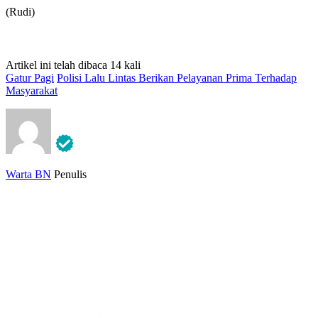
(Rudi)
Artikel ini telah dibaca 14 kali
Gatur Pagi
Polisi Lalu Lintas Berikan Pelayanan Prima Terhadap
Masyarakat
Warta BN
Penulis