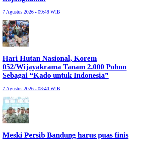
7 Agustus 2026 - 09:48 WIB
Hari Hutan Nasional, Korem
052/Wijayakrama Tanam 2.000 Pohon
Sebagai “Kado untuk Indonesia”
7 Agustus 2026 - 08:40 WIB
Meski Persib Bandung harus puas finis