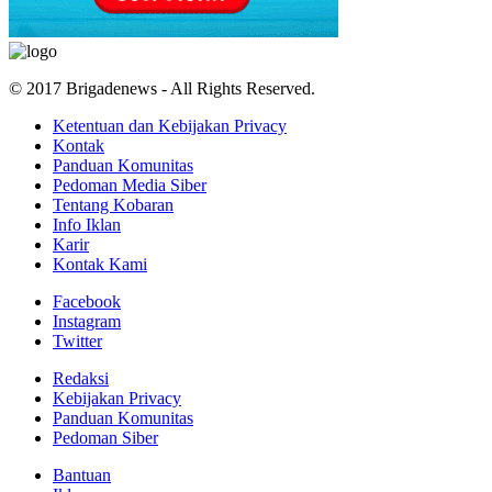
© 2017 Brigadenews - All Rights Reserved.
Ketentuan dan Kebijakan Privacy
Kontak
Panduan Komunitas
Pedoman Media Siber
Tentang Kobaran
Info Iklan
Karir
Kontak Kami
Facebook
Instagram
Twitter
Redaksi
Kebijakan Privacy
Panduan Komunitas
Pedoman Siber
Bantuan