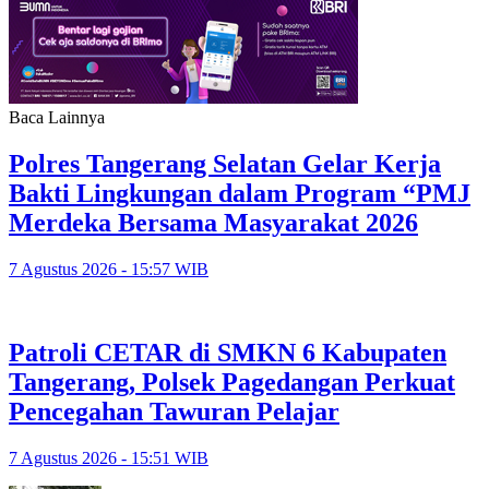
Baca Lainnya
Polres Tangerang Selatan Gelar Kerja
Bakti Lingkungan dalam Program “PMJ
Merdeka Bersama Masyarakat 2026
7 Agustus 2026 - 15:57 WIB
Patroli CETAR di SMKN 6 Kabupaten
Tangerang, Polsek Pagedangan Perkuat
Pencegahan Tawuran Pelajar
7 Agustus 2026 - 15:51 WIB