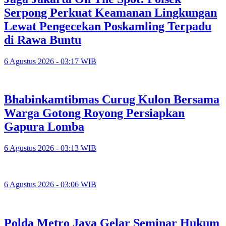
Serpong Perkuat Keamanan Lingkungan
Lewat Pengecekan Poskamling Terpadu
di Rawa Buntu
6 Agustus 2026 - 03:17 WIB
Bhabinkamtibmas Curug Kulon Bersama
Warga Gotong Royong Persiapkan
Gapura Lomba
6 Agustus 2026 - 03:13 WIB
6 Agustus 2026 - 03:06 WIB
Polda Metro Jaya Gelar Seminar Hukum