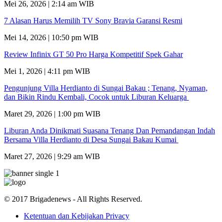
Mei 26, 2026 | 2:14 am WIB
7 Alasan Harus Memilih TV Sony Bravia Garansi Resmi
Mei 14, 2026 | 10:50 pm WIB
Review Infinix GT 50 Pro Harga Kompetitif Spek Gahar
Mei 1, 2026 | 4:11 pm WIB
Pengunjung Villa Herdianto di Sungai Bakau ; Tenang, Nyaman,
dan Bikin Rindu Kembali, Cocok untuk Liburan Keluarga
Maret 29, 2026 | 1:00 pm WIB
Liburan Anda Dinikmati Suasana Tenang Dan Pemandangan Indah
Bersama Villa Herdianto di Desa Sungai Bakau Kumai
Maret 27, 2026 | 9:29 am WIB
© 2017 Brigadenews - All Rights Reserved.
Ketentuan dan Kebijakan Privacy