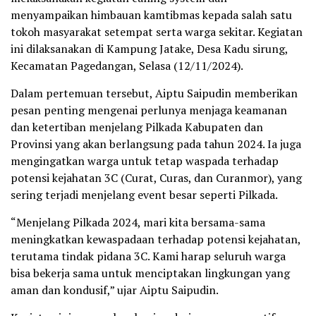
menyampaikan himbauan kamtibmas kepada salah satu
tokoh masyarakat setempat serta warga sekitar. Kegiatan
ini dilaksanakan di Kampung Jatake, Desa Kadu sirung,
Kecamatan Pagedangan, Selasa (12/11/2024).
Dalam pertemuan tersebut, Aiptu Saipudin memberikan
pesan penting mengenai perlunya menjaga keamanan
dan ketertiban menjelang Pilkada Kabupaten dan
Provinsi yang akan berlangsung pada tahun 2024. Ia juga
mengingatkan warga untuk tetap waspada terhadap
potensi kejahatan 3C (Curat, Curas, dan Curanmor), yang
sering terjadi menjelang event besar seperti Pilkada.
“Menjelang Pilkada 2024, mari kita bersama-sama
meningkatkan kewaspadaan terhadap potensi kejahatan,
terutama tindak pidana 3C. Kami harap seluruh warga
bisa bekerja sama untuk menciptakan lingkungan yang
aman dan kondusif,” ujar Aiptu Saipudin.