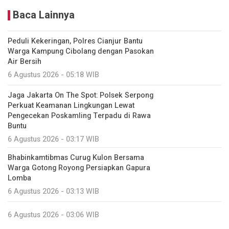
Baca Lainnya
Peduli Kekeringan, Polres Cianjur Bantu
Warga Kampung Cibolang dengan Pasokan
Air Bersih
6 Agustus 2026 - 05:18 WIB
Jaga Jakarta On The Spot: Polsek Serpong
Perkuat Keamanan Lingkungan Lewat
Pengecekan Poskamling Terpadu di Rawa
Buntu
6 Agustus 2026 - 03:17 WIB
Bhabinkamtibmas Curug Kulon Bersama
Warga Gotong Royong Persiapkan Gapura
Lomba
6 Agustus 2026 - 03:13 WIB
6 Agustus 2026 - 03:06 WIB