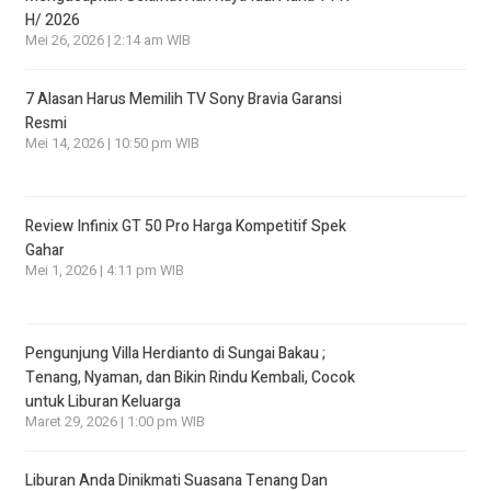
H/ 2026
Mei 26, 2026 | 2:14 am WIB
7 Alasan Harus Memilih TV Sony Bravia Garansi
Resmi
Mei 14, 2026 | 10:50 pm WIB
Review Infinix GT 50 Pro Harga Kompetitif Spek
Gahar
Mei 1, 2026 | 4:11 pm WIB
Pengunjung Villa Herdianto di Sungai Bakau ;
Tenang, Nyaman, dan Bikin Rindu Kembali, Cocok
untuk Liburan Keluarga
Maret 29, 2026 | 1:00 pm WIB
Liburan Anda Dinikmati Suasana Tenang Dan