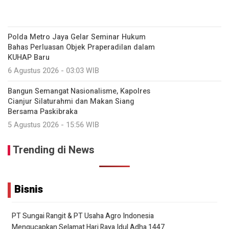
Polda Metro Jaya Gelar Seminar Hukum
Bahas Perluasan Objek Praperadilan dalam
KUHAP Baru
6 Agustus 2026 - 03:03 WIB
Bangun Semangat Nasionalisme, Kapolres
Cianjur Silaturahmi dan Makan Siang
Bersama Paskibraka
5 Agustus 2026 - 15:56 WIB
Trending di News
Bisnis
PT Sungai Rangit & PT Usaha Agro Indonesia
Mengucapkan Selamat Hari Raya Idul Adha 1447