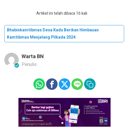
Artikel ini telah dibaca 16 kali
Bhabinkamtibmas Desa Kadu Berikan Himbauan
Kamtibmas Menjelang Pilkada 2024
Warta BN
Penulis