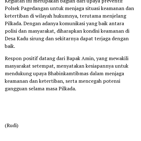
Kegiatan ini merupakan bagian dari upaya preventif
Polsek Pagedangan untuk menjaga situasi keamanan dan
ketertiban di wilayah hukumnya, terutama menjelang
Pilkada. Dengan adanya komunikasi yang baik antara
polisi dan masyarakat, diharapkan kondisi keamanan di
Desa Kadu sirung dan sekitarnya dapat terjaga dengan
baik.
Respon positif datang dari Bapak Amin, yang mewakili
masyarakat setempat, menyatakan kesiapannya untuk
mendukung upaya Bhabinkamtibmas dalam menjaga
keamanan dan ketertiban, serta mencegah potensi
gangguan selama masa Pilkada.
(Rudi)