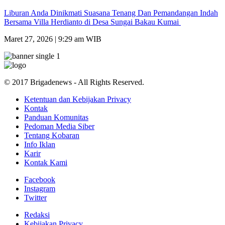
Liburan Anda Dinikmati Suasana Tenang Dan Pemandangan Indah
Bersama Villa Herdianto di Desa Sungai Bakau Kumai
Maret 27, 2026 | 9:29 am WIB
© 2017 Brigadenews - All Rights Reserved.
Ketentuan dan Kebijakan Privacy
Kontak
Panduan Komunitas
Pedoman Media Siber
Tentang Kobaran
Info Iklan
Karir
Kontak Kami
Facebook
Instagram
Twitter
Redaksi
Kebijakan Privacy