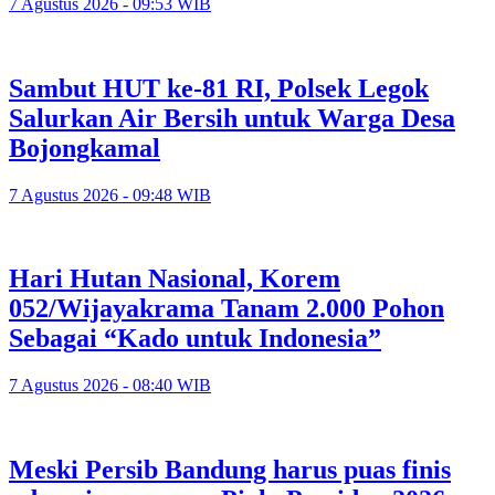
7 Agustus 2026 - 09:53 WIB
Sambut HUT ke-81 RI, Polsek Legok
Salurkan Air Bersih untuk Warga Desa
Bojongkamal
7 Agustus 2026 - 09:48 WIB
Hari Hutan Nasional, Korem
052/Wijayakrama Tanam 2.000 Pohon
Sebagai “Kado untuk Indonesia”
7 Agustus 2026 - 08:40 WIB
Meski Persib Bandung harus puas finis