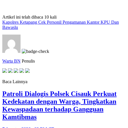
Artikel ini telah dibaca 10 kali
Kapolres Ketapang Cek Personil Pengamanan Kantor KPU Dan
Bawaslu
Warta BN
Penulis
Baca Lainnya
Patroli Dialogis Polsek Cisauk Perkuat
Kedekatan dengan Warga, Tingkatkan
Kewaspadaan terhadap Gangguan
Kamtibmas