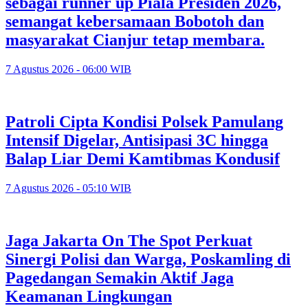
sebagai runner up Piala Presiden 2026,
semangat kebersamaan Bobotoh dan
masyarakat Cianjur tetap membara.
7 Agustus 2026 - 06:00 WIB
Patroli Cipta Kondisi Polsek Pamulang
Intensif Digelar, Antisipasi 3C hingga
Balap Liar Demi Kamtibmas Kondusif
7 Agustus 2026 - 05:10 WIB
Jaga Jakarta On The Spot Perkuat
Sinergi Polisi dan Warga, Poskamling di
Pagedangan Semakin Aktif Jaga
Keamanan Lingkungan